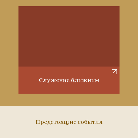
Служение ближним
Предстоящие события