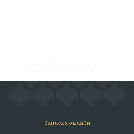
Посмотреть полное
расписание богослужений
Записка онлайн