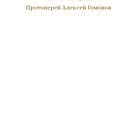
Протоиерей Алексей Гомонов