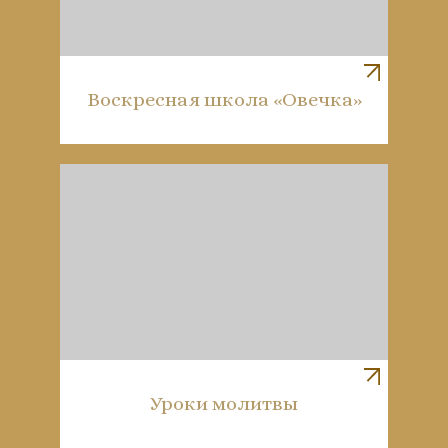
Воскресная школа «Овечка»
Уроки молитвы