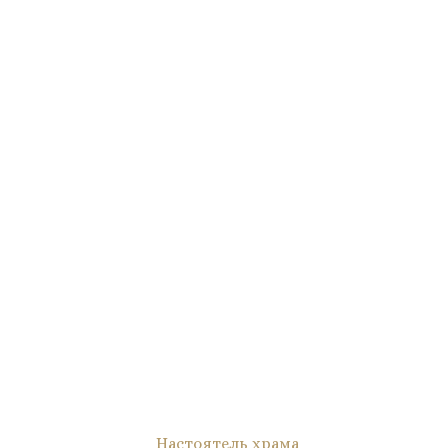
Настоятель храма