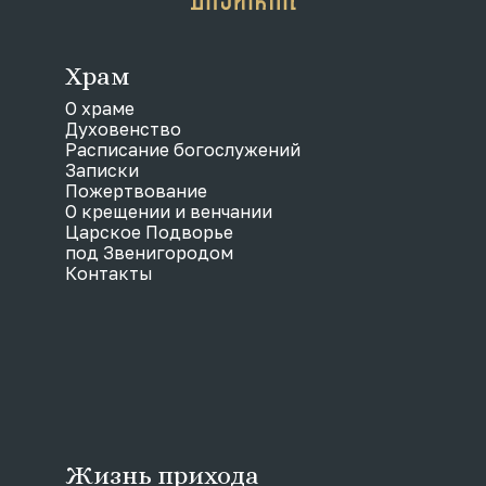
Храм
О храме
Духовенство
Расписание богослужений
Записки
Пожертвование
О крещении и венчании
Царское Подворье
под Звенигородом
Контакты
Жизнь прихода