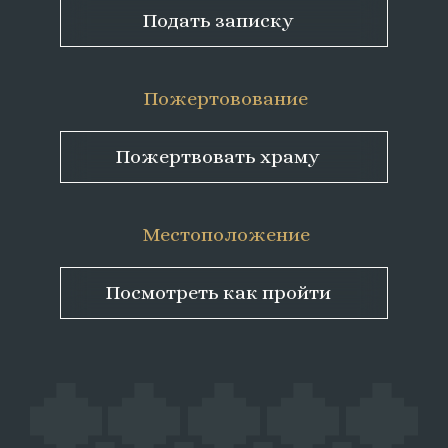
Подать записку
Пожертовование
Пожертвовать храму
Местоположение
Посмотреть как пройти