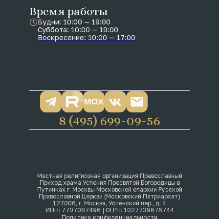
Время работы
Будни: 10:00 — 19:00
Суббота: 10:00 — 19:00
Воскресение: 10:00 — 17:00
8 (495) 699-09-56
Местная религиозная организация Православный
Приход храма Успения Пресвятой Богородицы в
Путинках г. Москвы Московской епархии Русской
Православной Церкви (Московский Патриархат)
127006, г. Москва, Успенский пер., д. 4
ИНН: 7707087496 | ОГРН: 1027739676744
Политика конфиденциальности