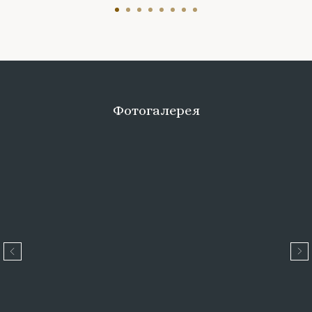
Фотогалерея