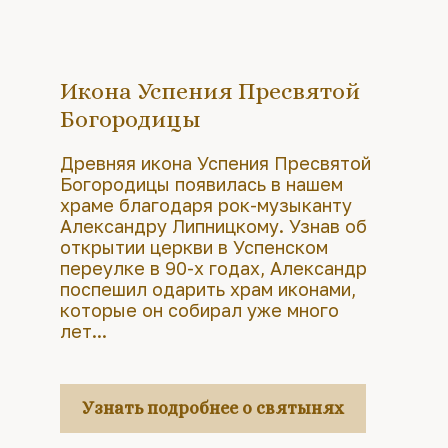
Икона Успения Пресвятой
Богородицы
Древняя икона Успения Пресвятой
Богородицы появилась в нашем
храме благодаря рок-музыканту
Александру Липницкому. Узнав об
открытии церкви в Успенском
переулке в 90-х годах, Александр
поспешил одарить храм иконами,
которые он собирал уже много
лет...
Узнать подробнее о святынях