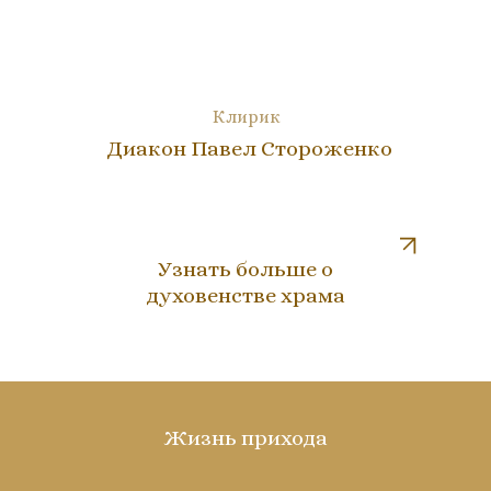
Клирик
Диакон Павел Стороженко
Узнать больше о
духовенстве храма
Жизнь прихода