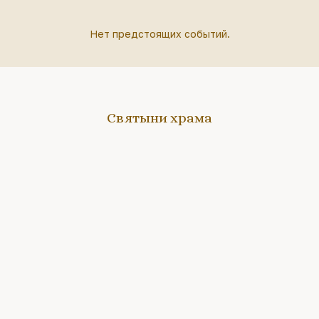
Нет предстоящих событий.
Святыни храма