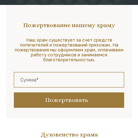
Пожертвование нашему храму
Наш храм существует за счет средств
попечителей и пожертвований прихожан. На
пожертвования мы оформляем храм, оплачиваем
работу сотрудников и занимаемся
благотворительностью.
Пожертвовать
Духовенство храма