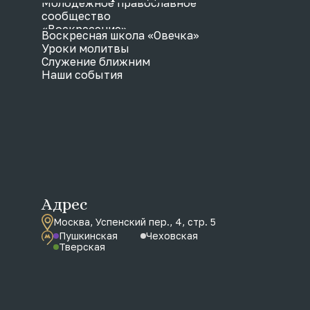
Молодежное православное
сообщество
«Воскресение»
Воскресная школа «Овечка»
Уроки молитвы
Служение ближним
Наши события
Адрес
Москва, Успенский пер., 4, стр. 5
Пушкинская
Чеховская
Тверская