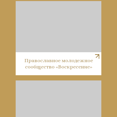
Православное молодежное
сообщество «Воскресение»