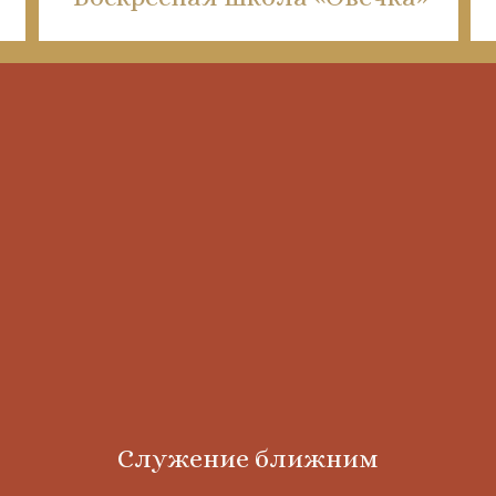
Служение ближним