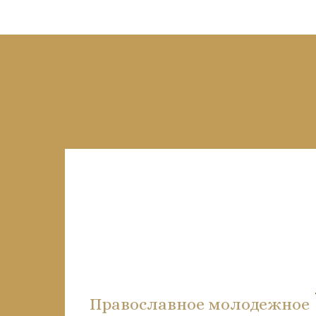
Православное молодежное