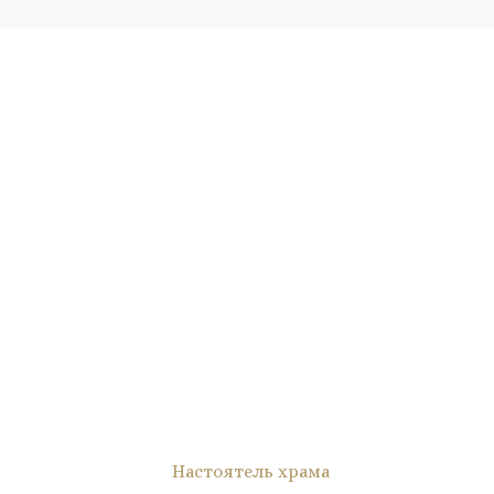
Настоятель храма