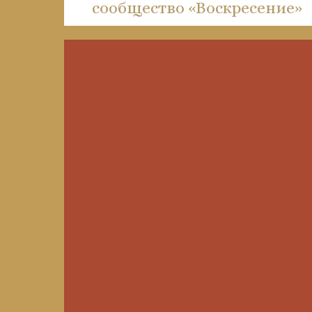
сообщество «Воскресение»