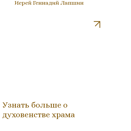
Иерей Геннадий Лапшин
Узнать больше о
духовенстве храма