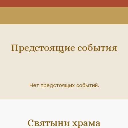
Предстоящие события
Нет предстоящих событий.
Святыни храма