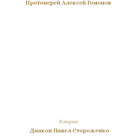
Протоиерей Алексей Гомонов
Клирик
Диакон Павел Стороженко