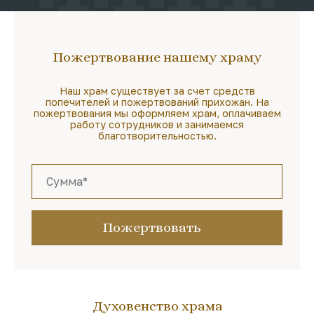
Пожертвование нашему храму
Наш храм существует за счет средств
попечителей и пожертвований прихожан. На
пожертвования мы оформляем храм, оплачиваем
работу сотрудников и занимаемся
благотворительностью.
Пожертвовать
Духовенство храма