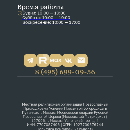
Время работы
Будни: 10:00 — 19:00
Суббота: 10:00 — 19:00
Воскресение: 10:00 — 17:00
8 (495) 699-09-56
Местная религиозная организация Православный
Приход храма Успения Пресвятой Богородицы в
Путинках г. Москвы Московской епархии Русской
Православной Церкви (Московский Патриархат)
127006, г. Москва, Успенский пер., д. 4
ИНН: 7707087496 | ОГРН: 1027739676744
Политика конфиденциальности