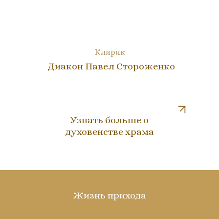
Клирик
Диакон Павел Стороженко
Узнать больше о
духовенстве храма
Жизнь прихода