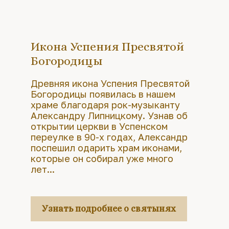
Икона Успения Пресвятой
Богородицы
Древняя икона Успения Пресвятой
Богородицы появилась в нашем
храме благодаря рок-музыканту
Александру Липницкому. Узнав об
открытии церкви в Успенском
переулке в 90-х годах, Александр
поспешил одарить храм иконами,
которые он собирал уже много
лет...
Узнать подробнее о святынях