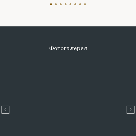
Фотогалерея