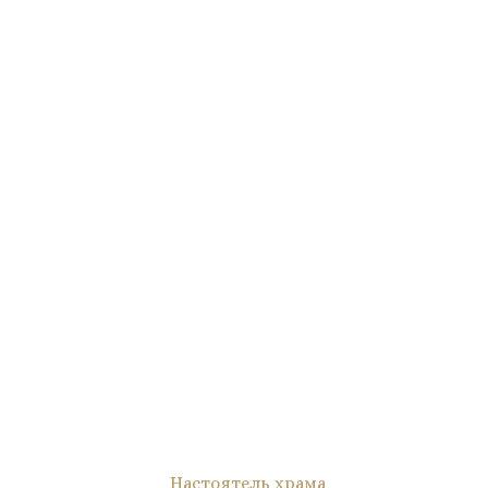
Настоятель храма