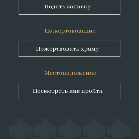
Подать записку
Пожертовование
Пожертвовать храму
Местоположение
Посмотреть как пройти