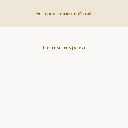
Нет предстоящих событий.
Святыни храма