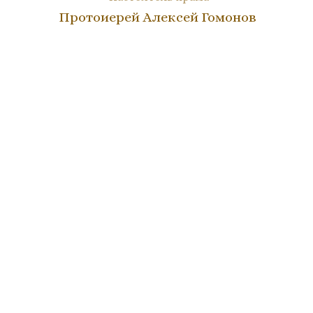
Протоиерей Алексей Гомонов