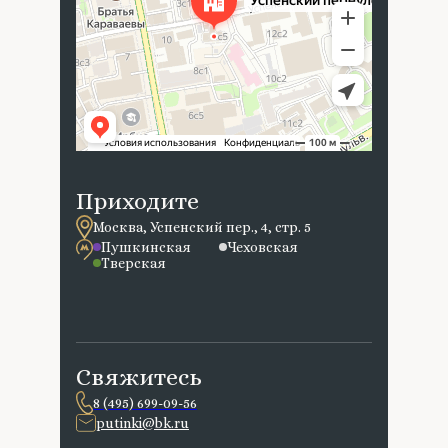
Приходите
Москва, Успенский пер., 4, стр. 5
Пушкинская
Чеховская
Тверская
Свяжитесь
8 (495) 699-09-56
putinki@bk.ru