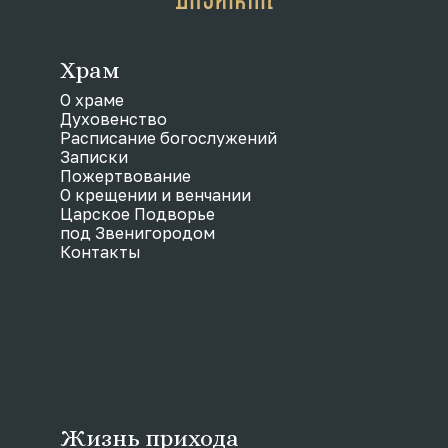
Храм
О храме
Духовенство
Расписание богослужений
Записки
Пожертвование
О крещении и венчании
Царское Подворье
под Звенигородом
Контакты
Жизнь прихода