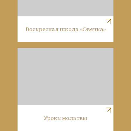
Воскресная школа «Овечка»
Уроки молитвы