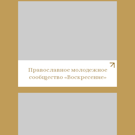
Православное молодежное
сообщество «Воскресение»