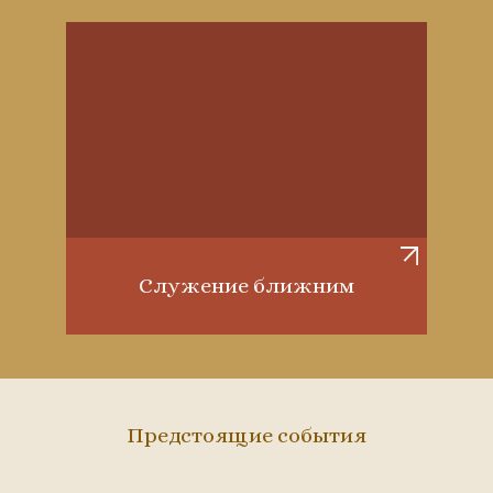
Служение ближним
Предстоящие события