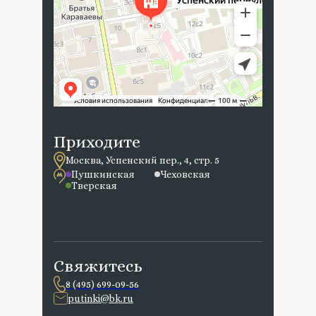
Приходите
Москва, Успенский пер., 4, стр. 5
Пушкинская
Чеховская
Тверская
Свяжитесь
8 (495) 699-09-56
putinki@bk.ru