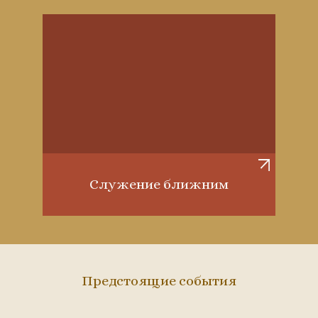
Служение ближним
Предстоящие события