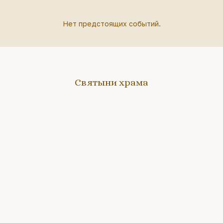
Нет предстоящих событий.
Святыни храма