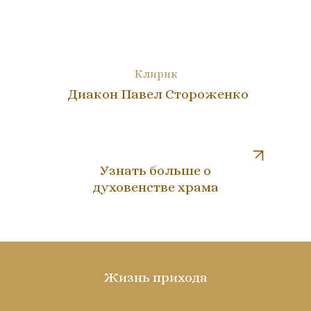
Клирик
Диакон Павел Стороженко
Узнать больше о
духовенстве храма
Жизнь прихода