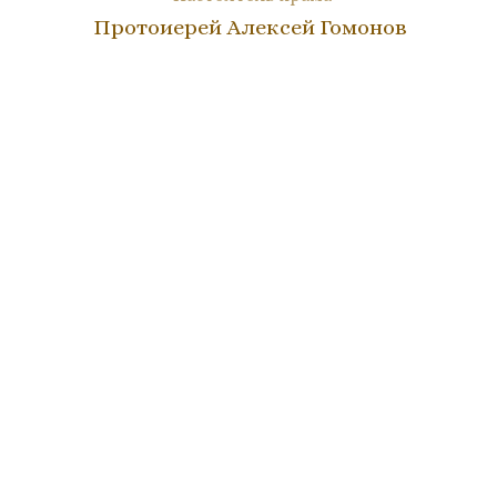
Протоиерей Алексей Гомонов