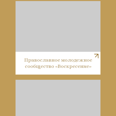
Православное молодежное
сообщество «Воскресение»