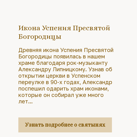
Икона Успения Пресвятой
Богородицы
Древняя икона Успения Пресвятой
Богородицы появилась в нашем
храме благодаря рок-музыканту
Александру Липницкому. Узнав об
открытии церкви в Успенском
переулке в 90-х годах, Александр
поспешил одарить храм иконами,
которые он собирал уже много
лет...
Узнать подробнее о святынях