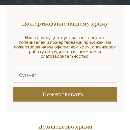
Пожертвование нашему храму
Наш храм существует за счет средств
попечителей и пожертвований прихожан. На
пожертвования мы оформляем храм, оплачиваем
работу сотрудников и занимаемся
благотворительностью.
Пожертвовать
Духовенство храма