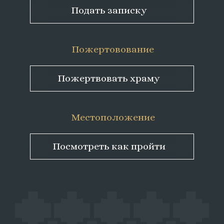
Подать записку
Пожертовование
Пожертвовать храму
Местоположение
Посмотреть как пройти