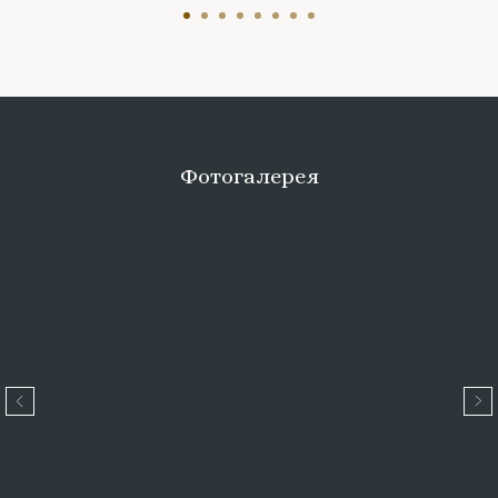
Фотогалерея