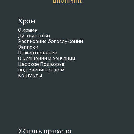
Храм
О храме
Духовенство
Расписание богослужений
Записки
Пожертвование
О крещении и венчании
Царское Подворье
под Звенигородом
Контакты
Жизнь прихода