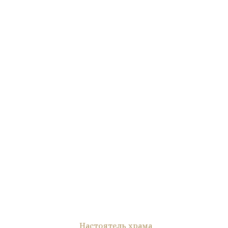
Настоятель храма