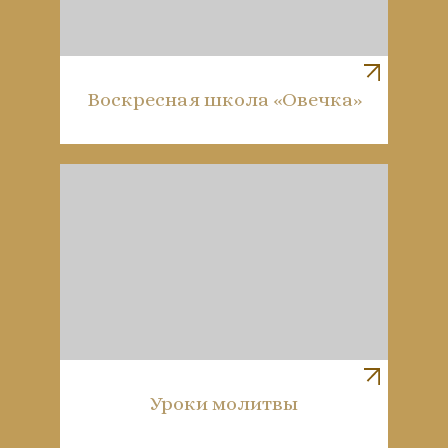
Воскресная школа «Овечка»
Уроки молитвы