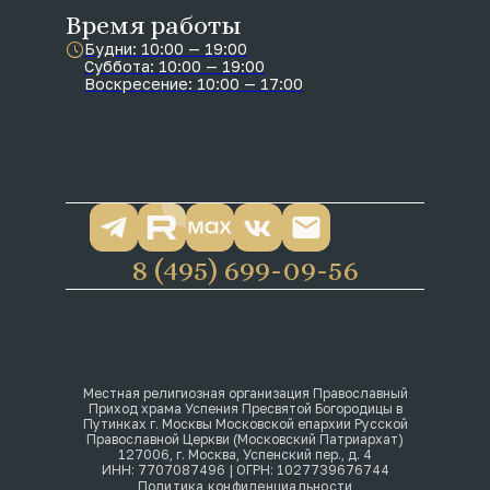
Время работы
Будни: 10:00 — 19:00
Суббота: 10:00 — 19:00
Воскресение: 10:00 — 17:00
8 (495) 699-09-56
Местная религиозная организация Православный
Приход храма Успения Пресвятой Богородицы в
Путинках г. Москвы Московской епархии Русской
Православной Церкви (Московский Патриархат)
127006, г. Москва, Успенский пер., д. 4
ИНН: 7707087496 | ОГРН: 1027739676744
Политика конфиденциальности