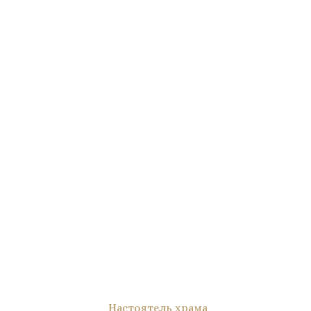
Настоятель храма