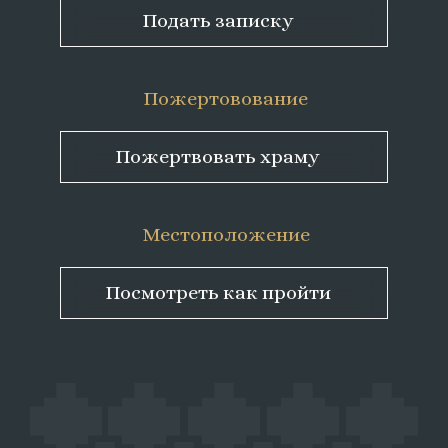
Подать записку
Пожертовование
Пожертвовать храму
Местоположение
Посмотреть как пройти