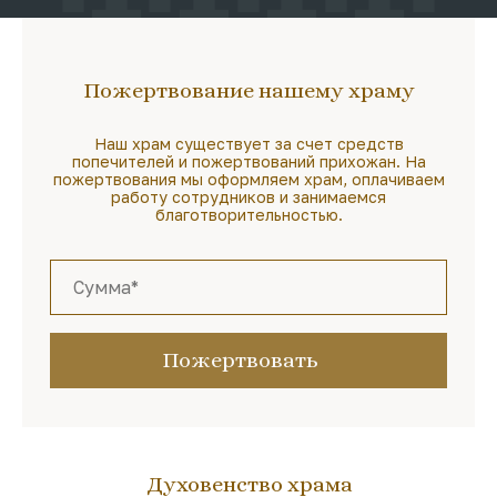
Пожертвование нашему храму
Наш храм существует за счет средств
попечителей и пожертвований прихожан. На
пожертвования мы оформляем храм, оплачиваем
работу сотрудников и занимаемся
благотворительностью.
Пожертвовать
Духовенство храма