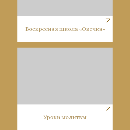
Воскресная школа «Овечка»
Уроки молитвы