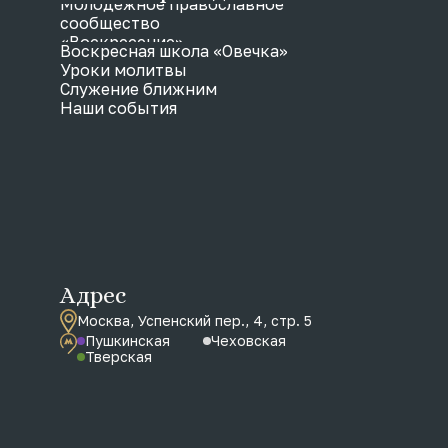
Молодежное православное
сообщество
«Воскресение»
Воскресная школа «Овечка»
Уроки молитвы
Служение ближним
Наши события
Адрес
Москва, Успенский пер., 4, стр. 5
Пушкинская
Чеховская
Тверская