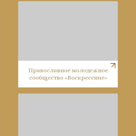
Православное молодежное
сообщество «Воскресение»