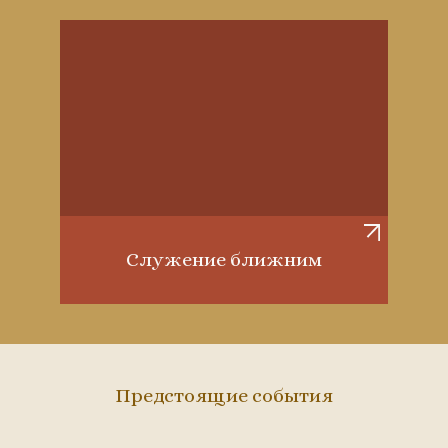
Служение ближним
Предстоящие события