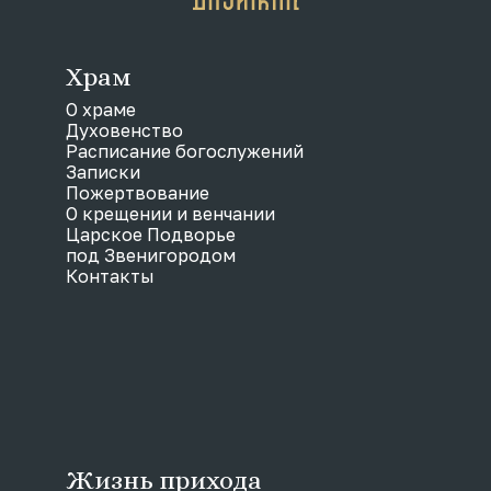
Храм
О храме
Духовенство
Расписание богослужений
Записки
Пожертвование
О крещении и венчании
Царское Подворье
под Звенигородом
Контакты
Жизнь прихода