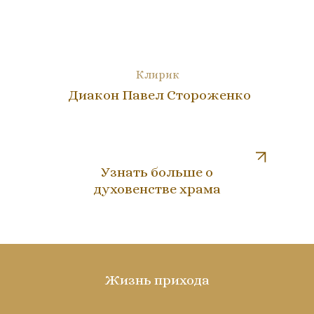
Клирик
Диакон Павел Стороженко
Узнать больше о
духовенстве храма
Жизнь прихода