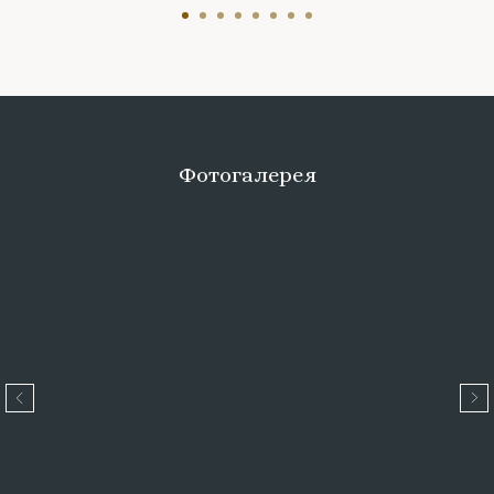
Фотогалерея