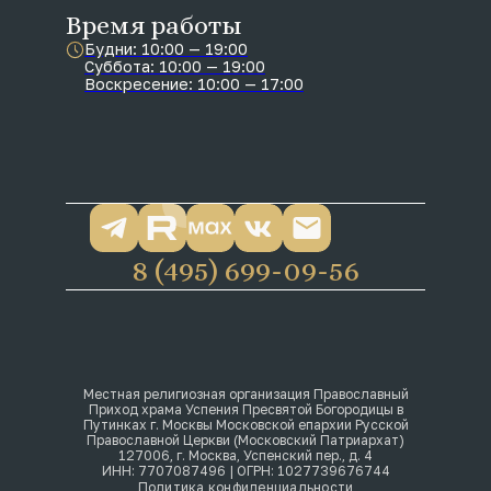
Время работы
Будни: 10:00 — 19:00
Суббота: 10:00 — 19:00
Воскресение: 10:00 — 17:00
8 (495) 699-09-56
Местная религиозная организация Православный
Приход храма Успения Пресвятой Богородицы в
Путинках г. Москвы Московской епархии Русской
Православной Церкви (Московский Патриархат)
127006, г. Москва, Успенский пер., д. 4
ИНН: 7707087496 | ОГРН: 1027739676744
Политика конфиденциальности