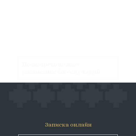
Посмотреть полное
расписание богослужений
Записка онлайн