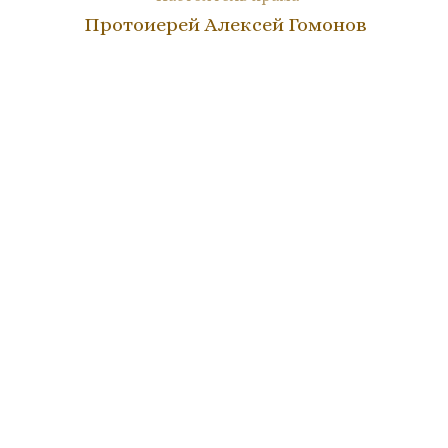
Протоиерей Алексей Гомонов