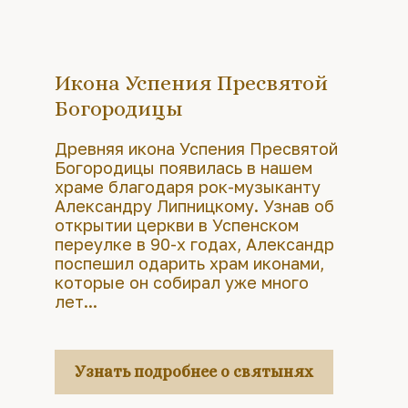
Икона Успения Пресвятой
Богородицы
Древняя икона Успения Пресвятой
Богородицы появилась в нашем
храме благодаря рок-музыканту
Александру Липницкому. Узнав об
открытии церкви в Успенском
переулке в 90-х годах, Александр
поспешил одарить храм иконами,
которые он собирал уже много
лет...
Узнать подробнее о святынях