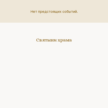
Нет предстоящих событий.
Святыни храма