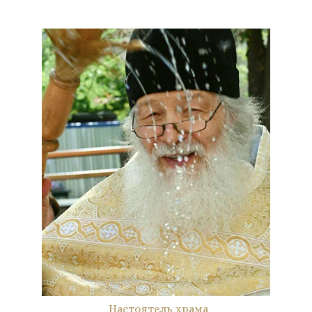
Настоятель храма