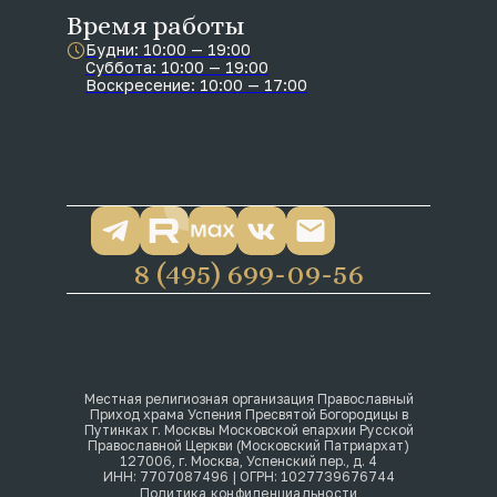
Время работы
Будни: 10:00 — 19:00
Суббота: 10:00 — 19:00
Воскресение: 10:00 — 17:00
8 (495) 699-09-56
Местная религиозная организация Православный
Приход храма Успения Пресвятой Богородицы в
Путинках г. Москвы Московской епархии Русской
Православной Церкви (Московский Патриархат)
127006, г. Москва, Успенский пер., д. 4
ИНН: 7707087496 | ОГРН: 1027739676744
Политика конфиденциальности