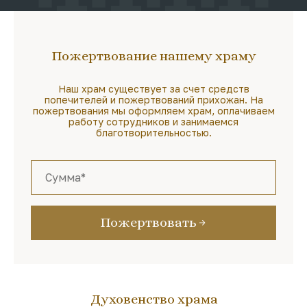
Пожертвование нашему храму
Наш храм существует за счет средств
попечителей и пожертвований прихожан. На
пожертвования мы оформляем храм, оплачиваем
работу сотрудников и занимаемся
благотворительностью.
Пожертвовать
Духовенство храма