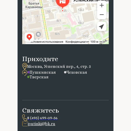
Приходите
Москва, Успенский пер., 4, стр. 5
Пушкинская
Чеховская
Тверская
Свяжитесь
8 (495) 699-09-56
putinki@bk.ru