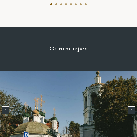
Фотогалерея