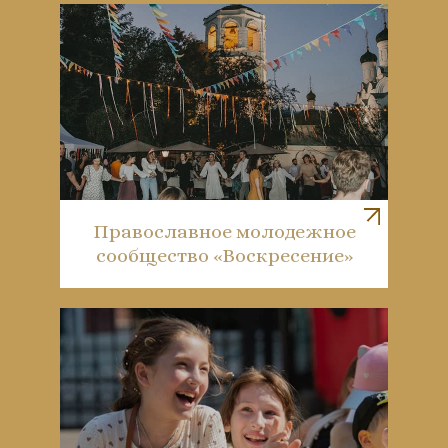
Православное молодежное
сообщество «Воскресение»