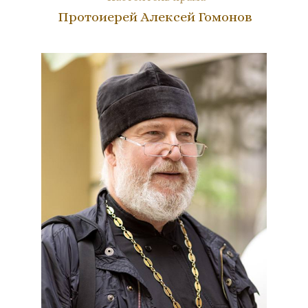
Протоиерей Алексей Гомонов