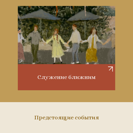
Служение ближним
Предстоящие события