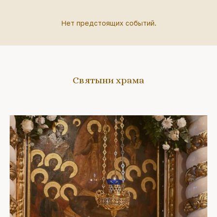
Нет предстоящих событий.
Святыни храма