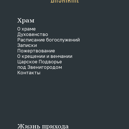
Храм
О храме
Духовенство
Расписание богослужений
Записки
Пожертвование
О крещении и венчании
Царское Подворье
под Звенигородом
Контакты
Жизнь прихода