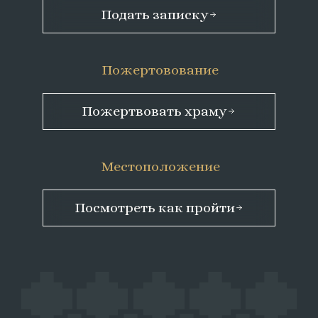
Подать записку
Пожертовование
Пожертвовать храму
Местоположение
Посмотреть как пройти