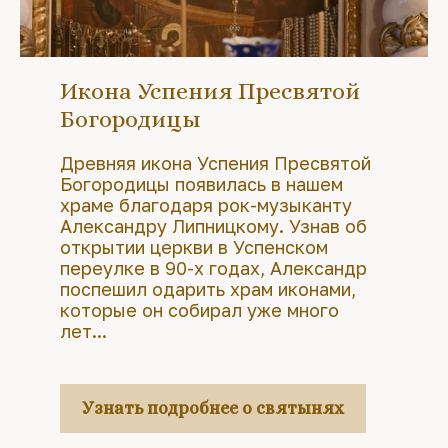
Икона Успения Пресвятой
Богородицы
Древняя икона Успения Пресвятой
Богородицы появилась в нашем
храме благодаря рок-музыканту
Александру Липницкому. Узнав об
открытии церкви в Успенском
переулке в 90-х годах, Александр
поспешил одарить храм иконами,
которые он собирал уже много
лет...
Узнать подробнее о святынях