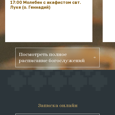
17:00 Молебен с акафистом свт.
Луке (о. Геннадий)
Посмотреть полное
расписание богослужений
Записка онлайн