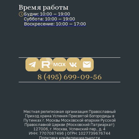
Время работы
Будни: 10:00 — 19:00
Суббота: 10:00 — 19:00
Воскресение: 10:00 — 17:00
8 (495) 699-09-56
Местная религиозная организация Православный
Приход храма Успения Пресвятой Богородицы в
Путинках г. Москвы Московской епархии Русской
Православной Церкви (Московский Патриархат)
127006, г. Москва, Успенский пер., д. 4
ИНН: 7707087496 | ОГРН: 1027739676744
Политика конфиденциальности