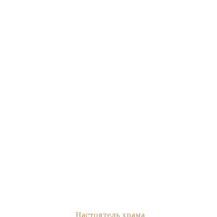
Настоятель храма