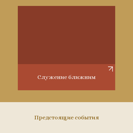
Служение ближним
Предстоящие события