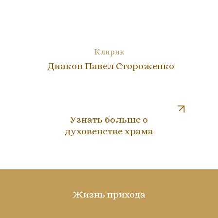
Клирик
Диакон Павел Стороженко
Узнать больше о
духовенстве храма
Жизнь прихода