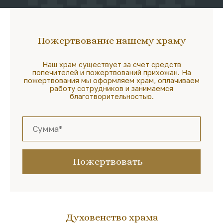
Пожертвование нашему храму
Наш храм существует за счет средств
попечителей и пожертвований прихожан. На
пожертвования мы оформляем храм, оплачиваем
работу сотрудников и занимаемся
благотворительностью.
Пожертвовать
Духовенство храма