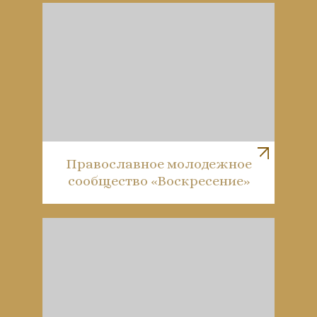
Православное молодежное
сообщество «Воскресение»