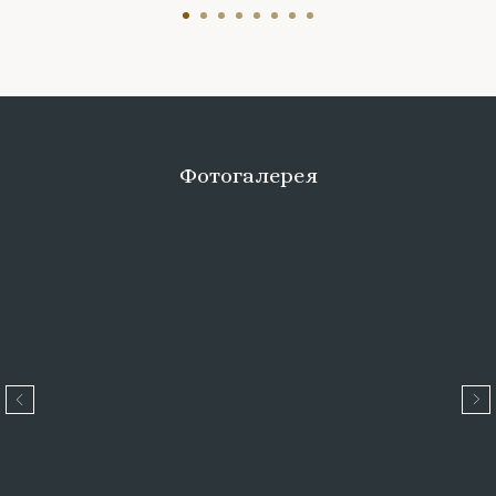
Фотогалерея