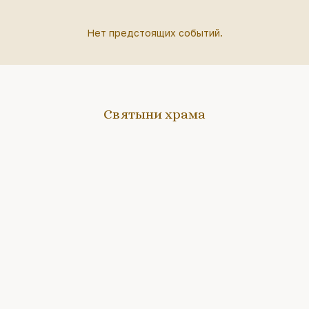
Нет предстоящих событий.
Святыни храма