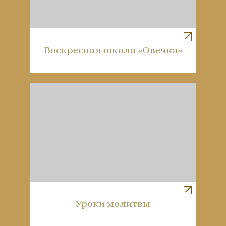
Воскресная школа «Овечка»
Уроки молитвы