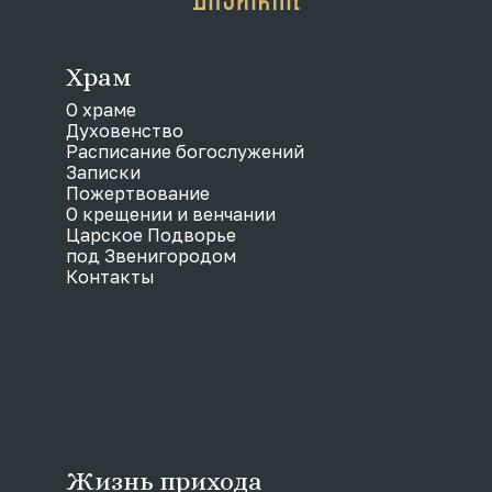
Храм
О храме
Духовенство
Расписание богослужений
Записки
Пожертвование
О крещении и венчании
Царское Подворье
под Звенигородом
Контакты
Жизнь прихода