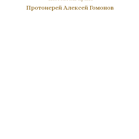
Протоиерей Алексей Гомонов