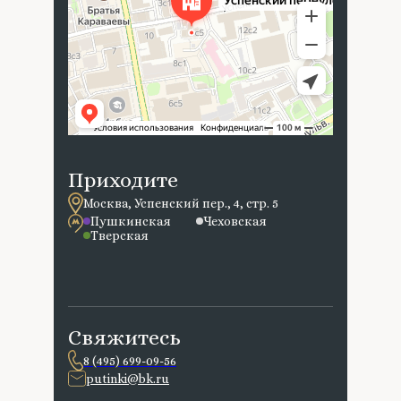
Приходите
Москва, Успенский пер., 4, стр. 5
Пушкинская
Чеховская
Тверская
Свяжитесь
8 (495) 699-09-56
putinki@bk.ru