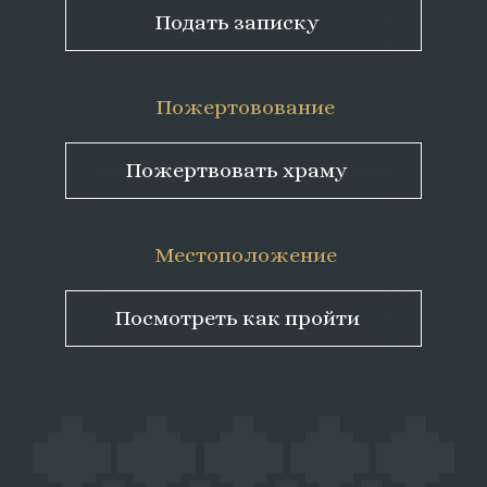
Подать записку
Пожертовование
Пожертвовать храму
Местоположение
Посмотреть как пройти