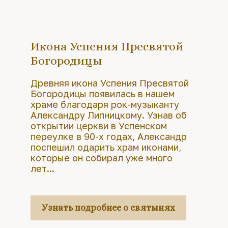
Икона Успения Пресвятой
Богородицы
Древняя икона Успения Пресвятой
Богородицы появилась в нашем
храме благодаря рок-музыканту
Александру Липницкому. Узнав об
открытии церкви в Успенском
переулке в 90-х годах, Александр
поспешил одарить храм иконами,
которые он собирал уже много
лет...
Узнать подробнее о святынях