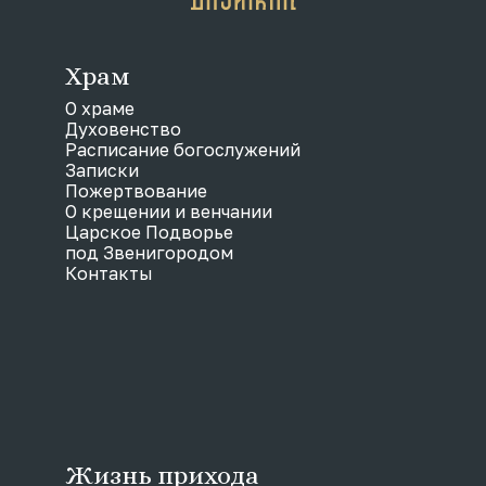
Храм
О храме
Духовенство
Расписание богослужений
Записки
Пожертвование
О крещении и венчании
Царское Подворье
под Звенигородом
Контакты
Жизнь прихода