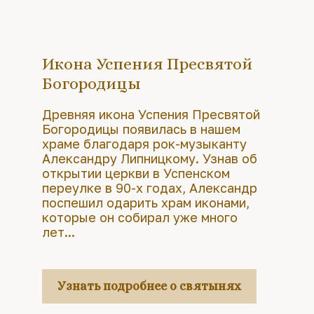
Икона Успения Пресвятой
Богородицы
Древняя икона Успения Пресвятой
Богородицы появилась в нашем
храме благодаря рок-музыканту
Александру Липницкому. Узнав об
открытии церкви в Успенском
переулке в 90-х годах, Александр
поспешил одарить храм иконами,
которые он собирал уже много
лет...
Узнать подробнее о святынях