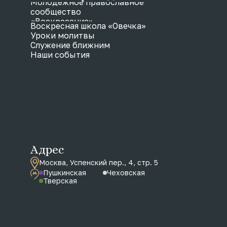
Молодежное православное
сообщество
«Воскресение»
Воскресная школа «Овечка»
Уроки молитвы
Служение ближним
Наши события
Адрес
Москва, Успенский пер., 4, стр. 5
Пушкинская
Чеховская
Тверская