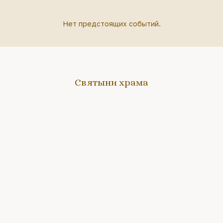
Нет предстоящих событий.
Святыни храма