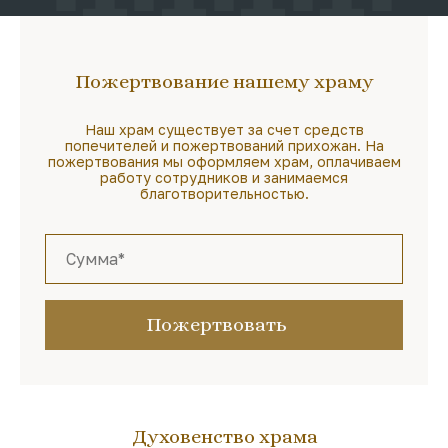
Пожертвование нашему храму
Наш храм существует за счет средств
попечителей и пожертвований прихожан. На
пожертвования мы оформляем храм, оплачиваем
работу сотрудников и занимаемся
благотворительностью.
Пожертвовать
Духовенство храма