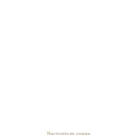
Настоятель храма