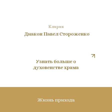
Клирик
Диакон Павел Стороженко
Узнать больше о
духовенстве храма
Жизнь прихода