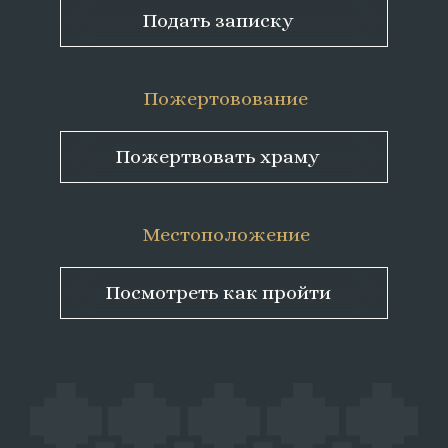
Подать записку
Пожертовование
Пожертвовать храму
Местоположение
Посмотреть как пройти