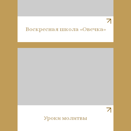
Воскресная школа «Овечка»
Уроки молитвы