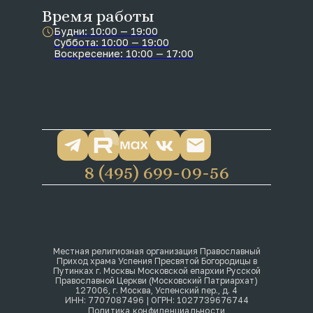
Время работы
Будни: 10:00 — 19:00
Суббота: 10:00 — 19:00
Воскресение: 10:00 — 17:00
8 (495) 699-09-56
Местная религиозная организация Православный
Приход храма Успения Пресвятой Богородицы в
Путинках г. Москвы Московской епархии Русской
Православной Церкви (Московский Патриархат)
127006, г. Москва, Успенский пер., д. 4
ИНН: 7707087496 | ОГРН: 1027739676744
Политика конфиденциальности