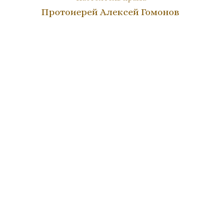
Протоиерей Алексей Гомонов