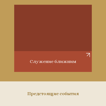
Служение ближним
Предстоящие события