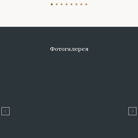
Фотогалерея