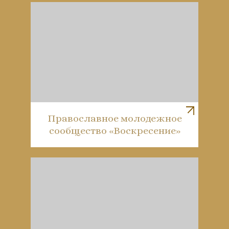
Православное молодежное
сообщество «Воскресение»