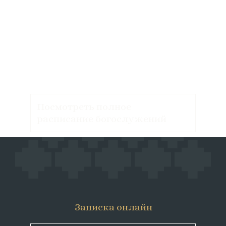
Посмотреть полное
расписание богослужений
Записка онлайн