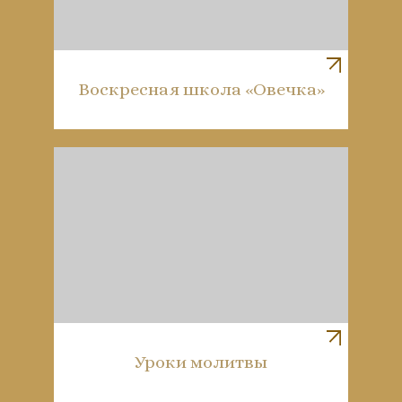
Воскресная школа «Овечка»
Уроки молитвы