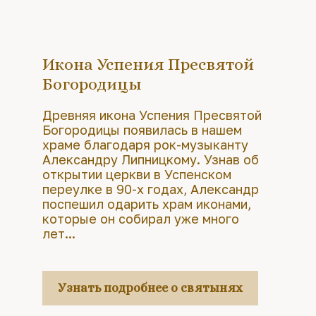
Икона Успения Пресвятой
Богородицы
Древняя икона Успения Пресвятой
Богородицы появилась в нашем
храме благодаря рок-музыканту
Александру Липницкому. Узнав об
открытии церкви в Успенском
переулке в 90-х годах, Александр
поспешил одарить храм иконами,
которые он собирал уже много
лет...
Узнать подробнее о святынях