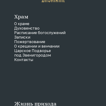
Храм
О храме
Духовенство
Расписание богослужений
Записки
Пожертвование
О крещении и венчании
Царское Подворье
под Звенигородом
Контакты
Жизнь прихода