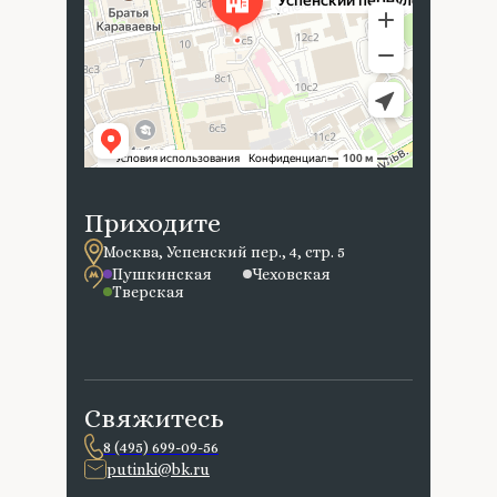
Приходите
Москва, Успенский пер., 4, стр. 5
Пушкинская
Чеховская
Тверская
Свяжитесь
8 (495) 699-09-56
putinki@bk.ru