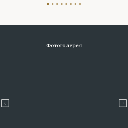
Фотогалерея