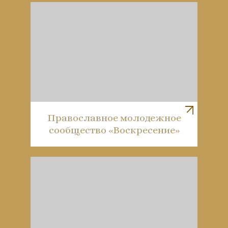
Православное молодежное
сообщество «Воскресение»