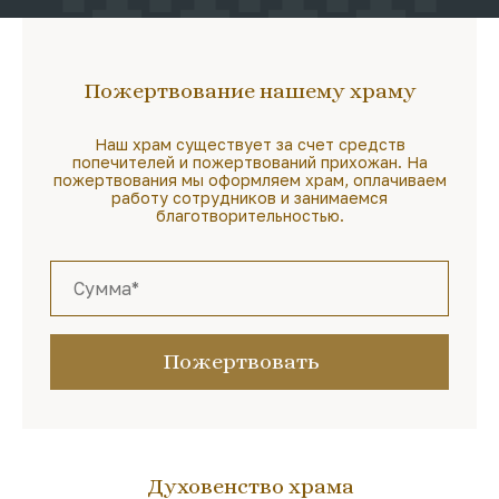
Пожертвование нашему храму
Наш храм существует за счет средств
попечителей и пожертвований прихожан. На
пожертвования мы оформляем храм, оплачиваем
работу сотрудников и занимаемся
благотворительностью.
Пожертвовать
Духовенство храма