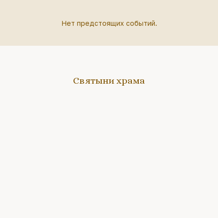
Нет предстоящих событий.
Святыни храма