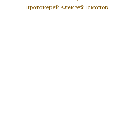
Протоиерей Алексей Гомонов