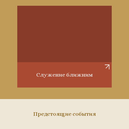
Служение ближним
Предстоящие события