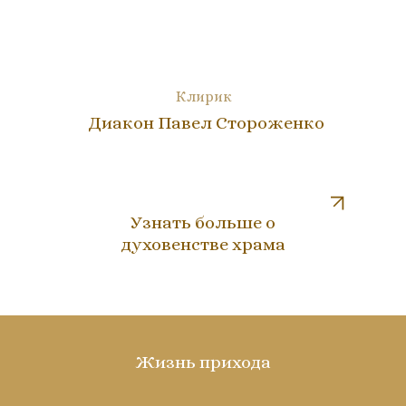
Клирик
Диакон Павел Стороженко
Узнать больше о
духовенстве храма
Жизнь прихода