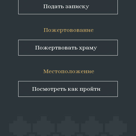
Подать записку
Пожертовование
Пожертвовать храму
Местоположение
Посмотреть как пройти