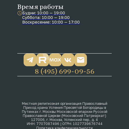
Время работы
Будни: 10:00 — 19:00
Суббота: 10:00 — 19:00
Воскресение: 10:00 — 17:00
8 (495) 699-09-56
Местная религиозная организация Православный
Приход храма Успения Пресвятой Богородицы в
Путинках г. Москвы Московской епархии Русской
Православной Церкви (Московский Патриархат)
127006, г. Москва, Успенский пер., д. 4
ИНН: 7707087496 | ОГРН: 1027739676744
Политика конфиденциальности