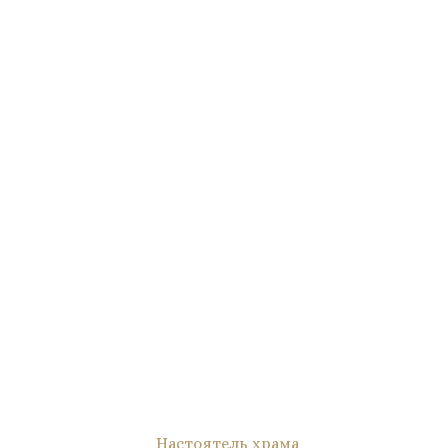
Настоятель храма