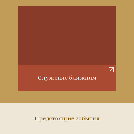
Служение ближним
Предстоящие события