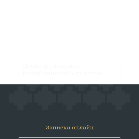
Посмотреть полное
расписание богослужений
Записка онлайн