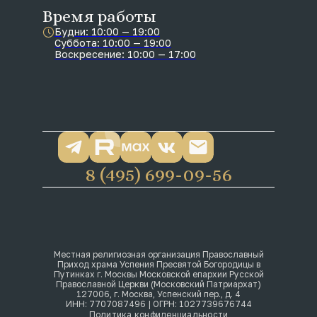
Время работы
Будни: 10:00 — 19:00
Суббота: 10:00 — 19:00
Воскресение: 10:00 — 17:00
8 (495) 699-09-56
Местная религиозная организация Православный
Приход храма Успения Пресвятой Богородицы в
Путинках г. Москвы Московской епархии Русской
Православной Церкви (Московский Патриархат)
127006, г. Москва, Успенский пер., д. 4
ИНН: 7707087496 | ОГРН: 1027739676744
Политика конфиденциальности