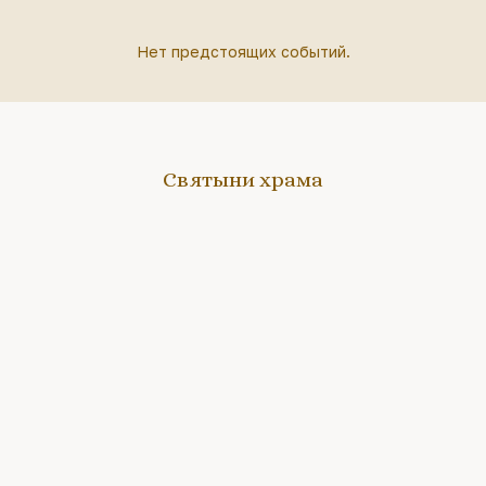
Нет предстоящих событий.
Святыни храма