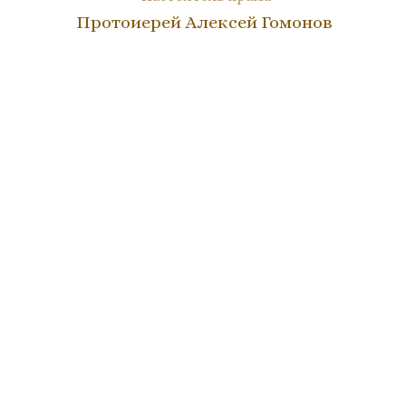
Протоиерей Алексей Гомонов