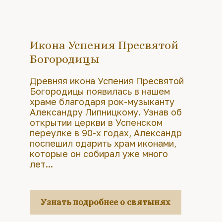
Икона Успения Пресвятой
Богородицы
Древняя икона Успения Пресвятой
Богородицы появилась в нашем
храме благодаря рок-музыканту
Александру Липницкому. Узнав об
открытии церкви в Успенском
переулке в 90-х годах, Александр
поспешил одарить храм иконами,
которые он собирал уже много
лет...
Узнать подробнее о святынях