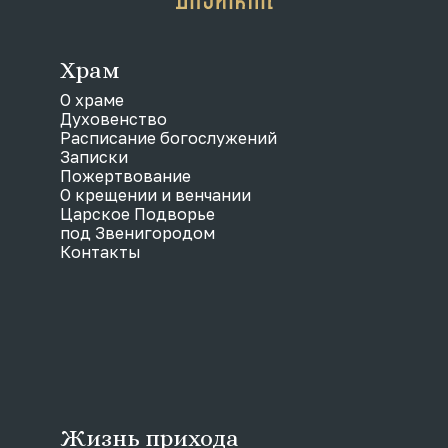
Храм
О храме
Духовенство
Расписание богослужений
Записки
Пожертвование
О крещении и венчании
Царское Подворье
под Звенигородом
Контакты
Жизнь прихода