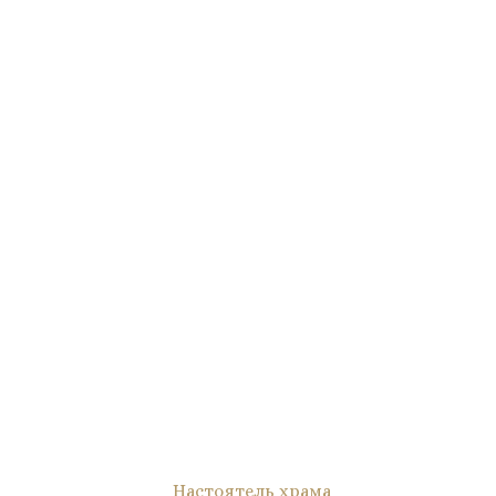
Настоятель храма