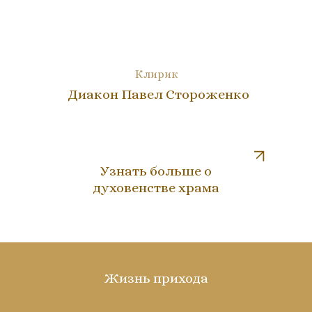
Клирик
Диакон Павел Стороженко
Узнать больше о
духовенстве храма
Жизнь прихода