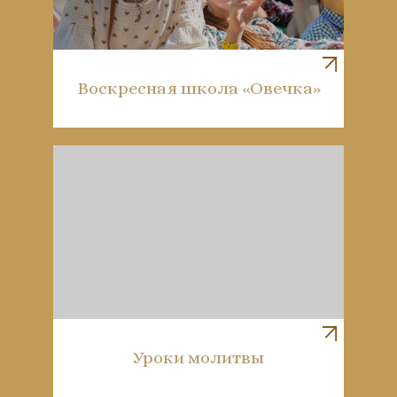
Воскресная школа «Овечка»
Уроки молитвы