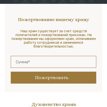
Пожертвование нашему храму
Наш храм существует за счет средств
попечителей и пожертвований прихожан. На
пожертвования мы оформляем храм, оплачиваем
работу сотрудников и занимаемся
благотворительностью.
Пожертвовать
Духовенство храма