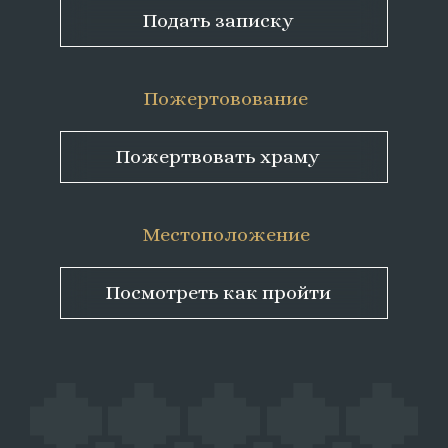
Подать записку
Пожертовование
Пожертвовать храму
Местоположение
Посмотреть как пройти