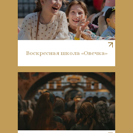
Воскресная школа «Овечка»