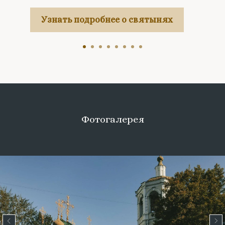
Узнать подробнее о святынях
Фотогалерея