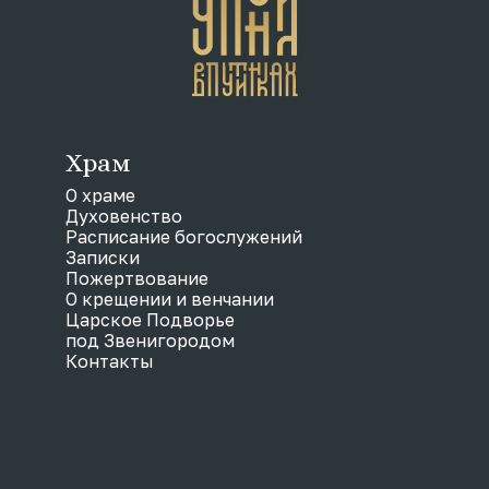
Храм
О храме
Духовенство
Расписание богослужений
Записки
Пожертвование
О крещении и венчании
Царское Подворье
под Звенигородом
Контакты