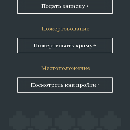
Подать записку
Пожертовование
Пожертвовать храму
Местоположение
Посмотреть как пройти