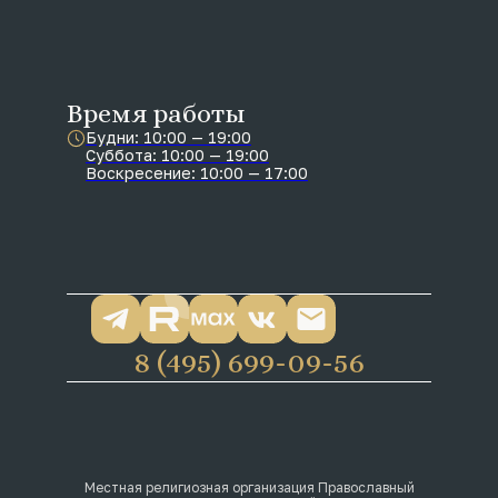
Время работы
Будни: 10:00 — 19:00
Суббота: 10:00 — 19:00
Воскресение: 10:00 — 17:00
8 (495) 699-09-56
Местная религиозная организация Православный