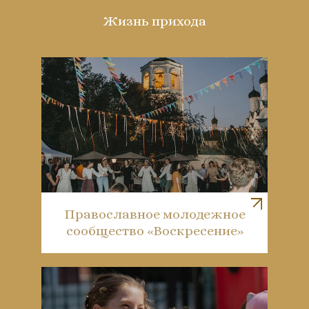
Жизнь прихода
Православное молодежное
сообщество «Воскресение»