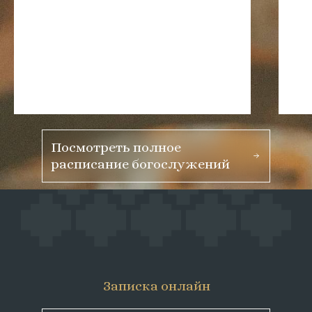
Посмотреть полное
расписание богослужений
Записка онлайн