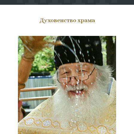
Духовенство храма