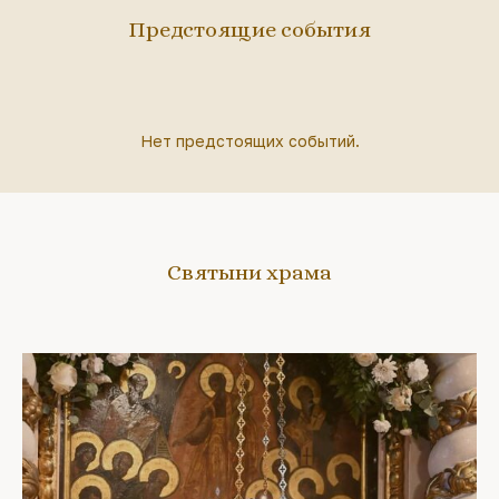
Предстоящие события
Нет предстоящих событий.
Святыни храма