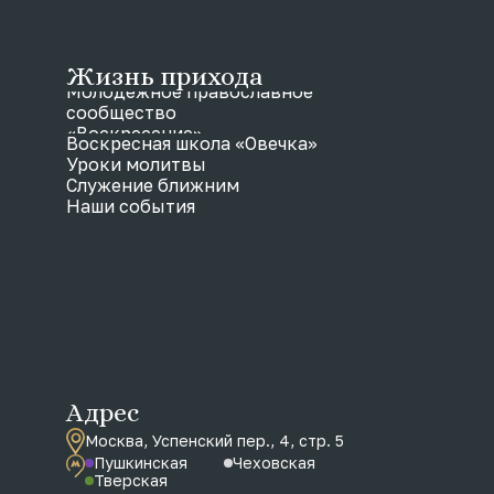
Жизнь прихода
Молодежное православное
сообщество
«Воскресение»
Воскресная школа «Овечка»
Уроки молитвы
Служение ближним
Наши события
Адрес
Москва, Успенский пер., 4, стр. 5
Пушкинская
Чеховская
Тверская