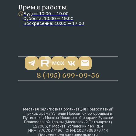
Время работы
Будни: 10:00 — 19:00
Суббота: 10:00 — 19:00
Воскресение: 10:00 — 17:00
8 (495) 699-09-56
Местная религиозная организация Православный
Приход храма Успения Пресвятой Богородицы в
Путинках г. Москвы Московской епархии Русской
Православной Церкви (Московский Патриархат)
127006, г. Москва, Успенский пер., д. 4
ИНН: 7707087496 | ОГРН: 1027739676744
Политика конфиденциальности