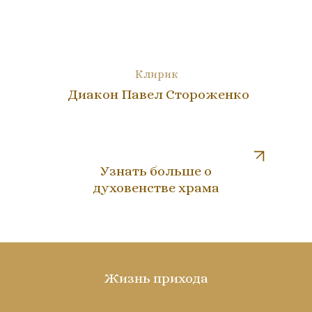
Клирик
Диакон Павел Стороженко
Узнать больше о
духовенстве храма
Жизнь прихода