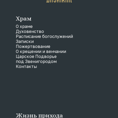
Храм
О храме
Духовенство
Расписание богослужений
Записки
Пожертвование
О крещении и венчании
Царское Подворье
под Звенигородом
Контакты
Жизнь прихода