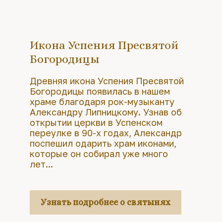
Икона Успения Пресвятой
Богородицы
Древняя икона Успения Пресвятой
Богородицы появилась в нашем
храме благодаря рок-музыканту
Александру Липницкому. Узнав об
открытии церкви в Успенском
переулке в 90-х годах, Александр
поспешил одарить храм иконами,
которые он собирал уже много
лет...
Узнать подробнее о святынях