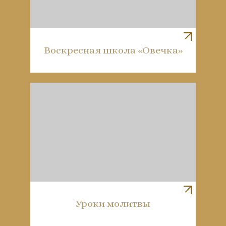
Воскресная школа «Овечка»
Уроки молитвы