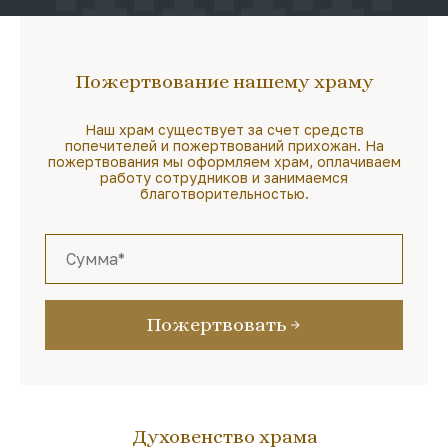
Пожертвование нашему храму
Наш храм существует за счет средств
попечителей и пожертвований прихожан. На
пожертвования мы оформляем храм, оплачиваем
работу сотрудников и занимаемся
благотворительностью.
Пожертвовать
Духовенство храма