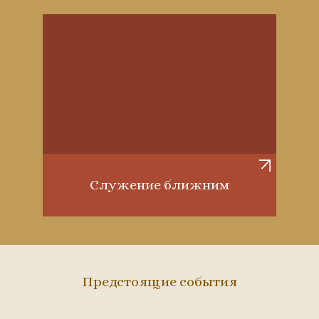
Служение ближним
Предстоящие события