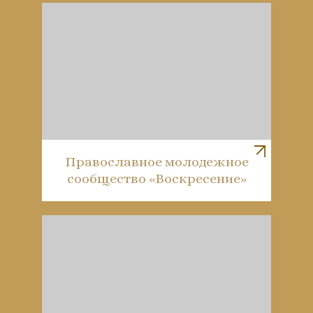
Православное молодежное
сообщество «Воскресение»