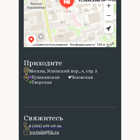
Приходите
Москва, Успенский пер., 4, стр. 5
Пушкинская
Чеховская
Тверская
Свяжитесь
8 (495) 699-09-56
putinki@bk.ru