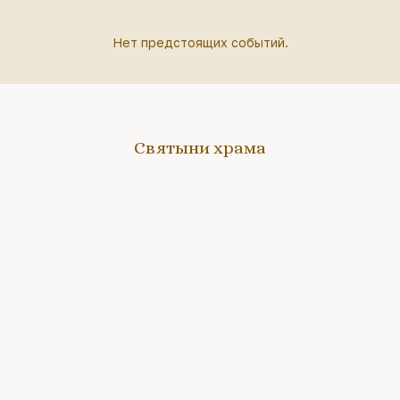
Нет предстоящих событий.
Святыни храма