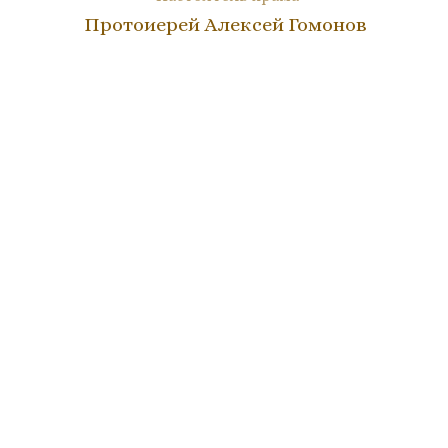
Протоиерей Алексей Гомонов