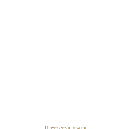
Настоятель храма