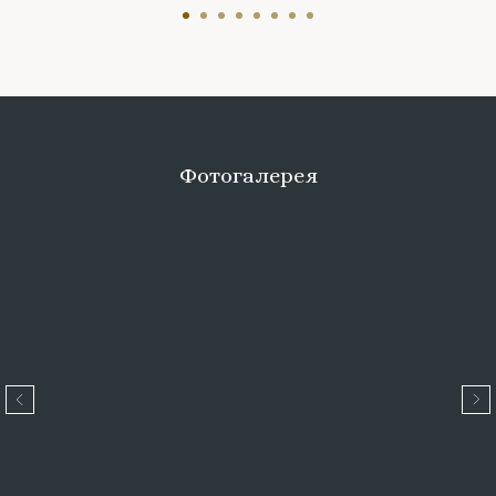
Фотогалерея