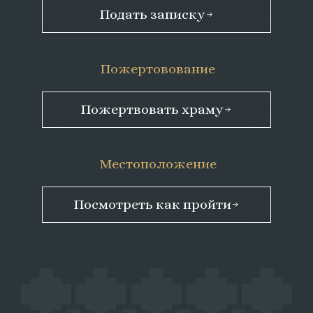
Подать записку
Пожертовование
Пожертвовать храму
Местоположение
Посмотреть как пройти