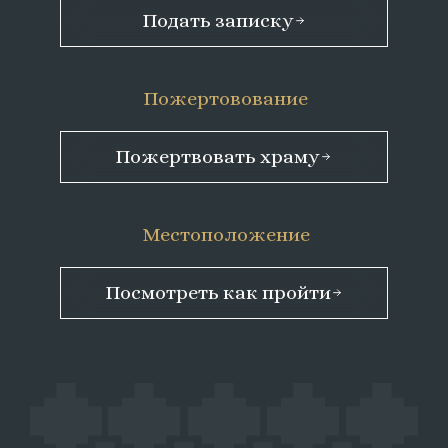
Подать записку
Пожертовование
Пожертвовать храму
Местоположение
Посмотреть как пройти