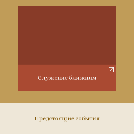
Служение ближним
Предстоящие события