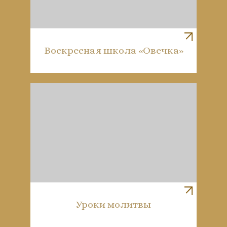
Воскресная школа «Овечка»
Уроки молитвы