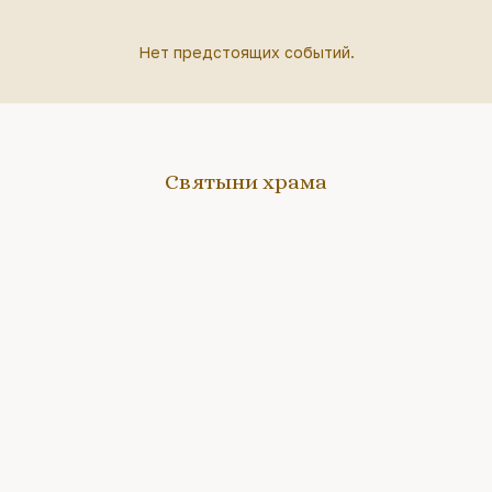
Нет предстоящих событий.
Святыни храма