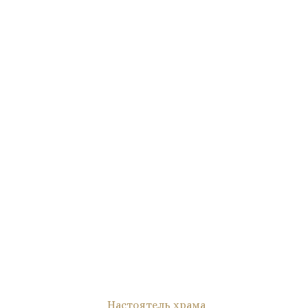
Настоятель храма