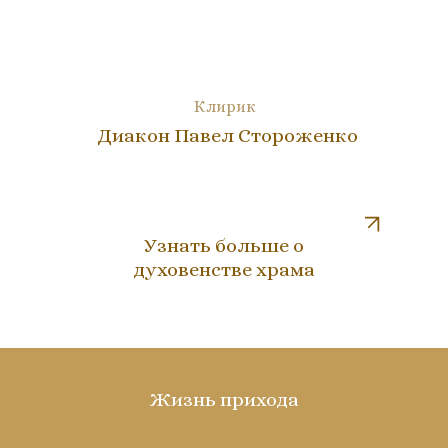
Клирик
Диакон Павел Стороженко
Узнать больше о
духовенстве храма
Жизнь прихода