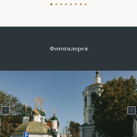
Фотогалерея