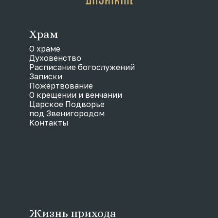
Храм
О храме
Духовенство
Расписание богослужений
Записки
Пожертвование
О крещении и венчании
Царское Подворье
под Звенигородом
Контакты
Жизнь прихода