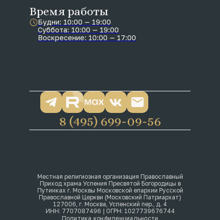
Время работы
Будни: 10:00 — 19:00
Суббота: 10:00 — 19:00
Воскресение: 10:00 — 17:00
8 (495) 699-09-56
Местная религиозная организация Православный
Приход храма Успения Пресвятой Богородицы в
Путинках г. Москвы Московской епархии Русской
Православной Церкви (Московский Патриархат)
127006, г. Москва, Успенский пер., д. 4
ИНН: 7707087496 | ОГРН: 1027739676744
Политика конфиденциальности