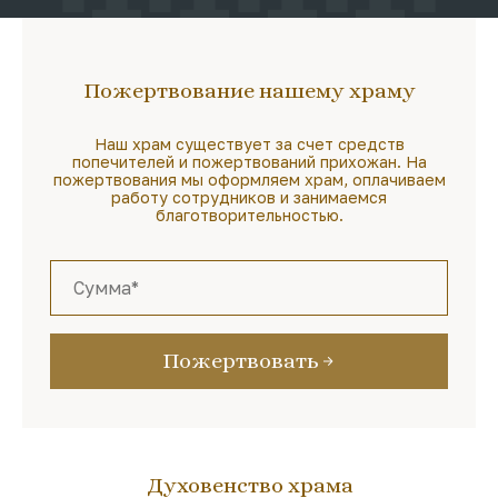
Пожертвование нашему храму
Наш храм существует за счет средств
попечителей и пожертвований прихожан. На
пожертвования мы оформляем храм, оплачиваем
работу сотрудников и занимаемся
благотворительностью.
Пожертвовать
Духовенство храма