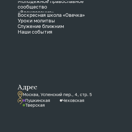
Молодежное православное
сообщество
«Воскресение»
Воскресная школа «Овечка»
Уроки молитвы
Служение ближним
Наши события
Адрес
Москва, Успенский пер., 4, стр. 5
Пушкинская
Чеховская
Тверская