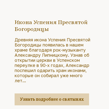
Икона Успения Пресвятой
Богородицы
Древняя икона Успения Пресвятой
Богородицы появилась в нашем
храме благодаря рок-музыканту
Александру Липницкому. Узнав об
открытии церкви в Успенском
переулке в 90-х годах, Александр
поспешил одарить храм иконами,
которые он собирал уже много
лет...
Узнать подробнее о святынях