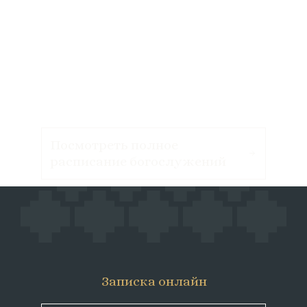
Посмотреть полное
расписание богослужений
Записка онлайн