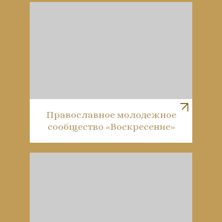
Православное молодежное
сообщество «Воскресение»