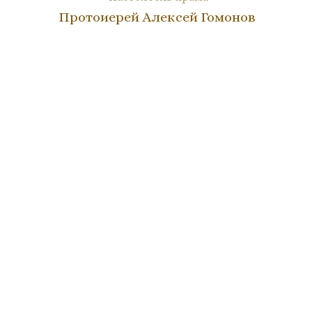
Протоиерей Алексей Гомонов