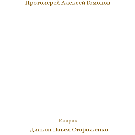
Протоиерей Алексей Гомонов
Клирик
Диакон Павел Стороженко