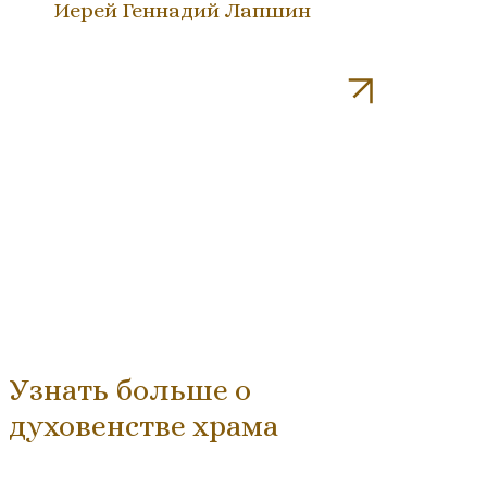
Иерей Геннадий Лапшин
Узнать больше о
духовенстве храма