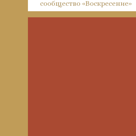
сообщество «Воскресение»