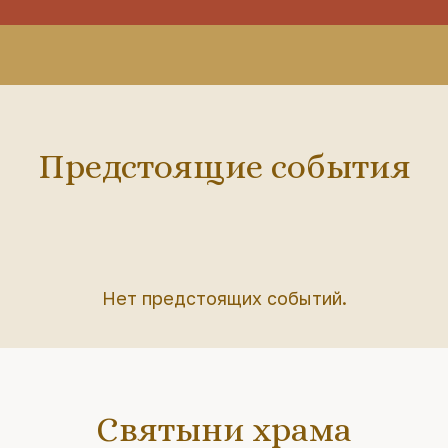
Предстоящие события
Нет предстоящих событий.
Святыни храма