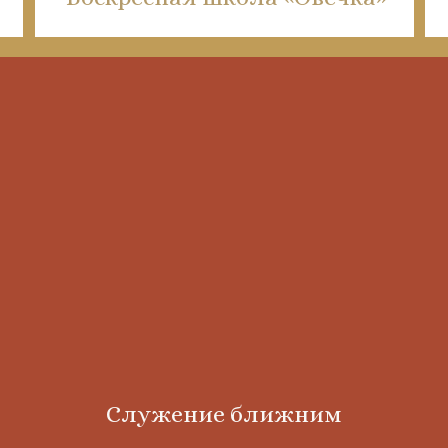
Служение ближним