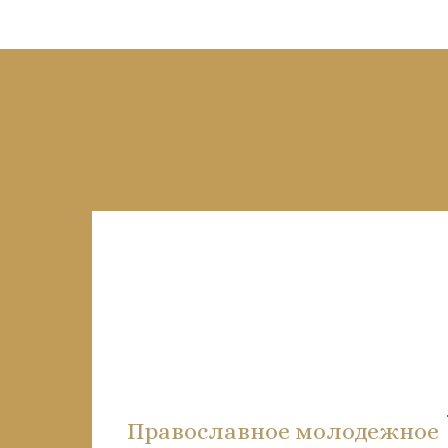
Православное молодежное