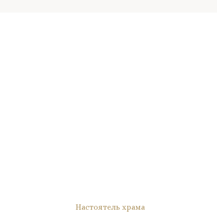
Настоятель храма