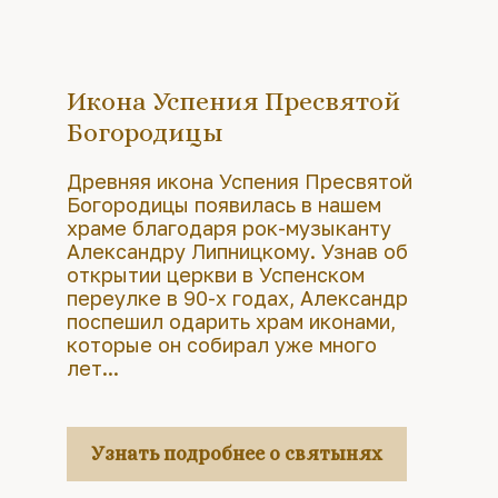
Икона Успения Пресвятой
Богородицы
Древняя икона Успения Пресвятой
Богородицы появилась в нашем
храме благодаря рок-музыканту
Александру Липницкому. Узнав об
открытии церкви в Успенском
переулке в 90-х годах, Александр
поспешил одарить храм иконами,
которые он собирал уже много
лет...
Узнать подробнее о святынях