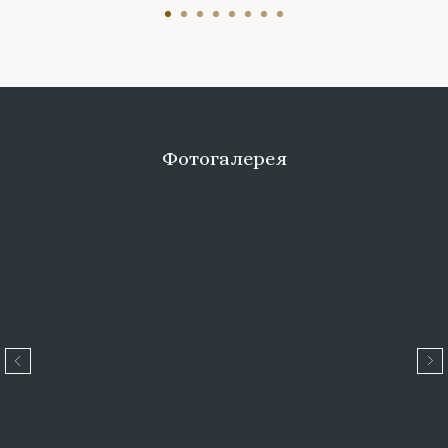
Фотогалерея