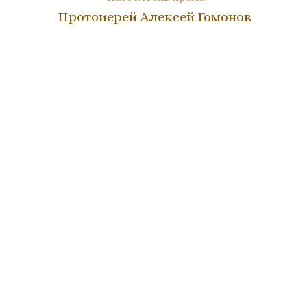
Протоиерей Алексей Гомонов