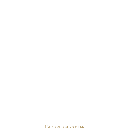
Настоятель храма