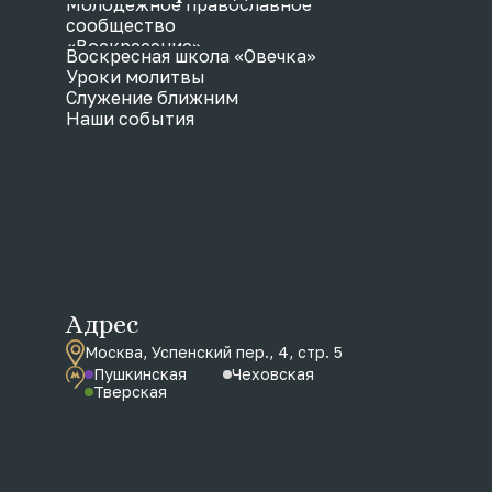
Молодежное православное
сообщество
«Воскресение»
Воскресная школа «Овечка»
Уроки молитвы
Служение ближним
Наши события
Адрес
Москва, Успенский пер., 4, стр. 5
Пушкинская
Чеховская
Тверская