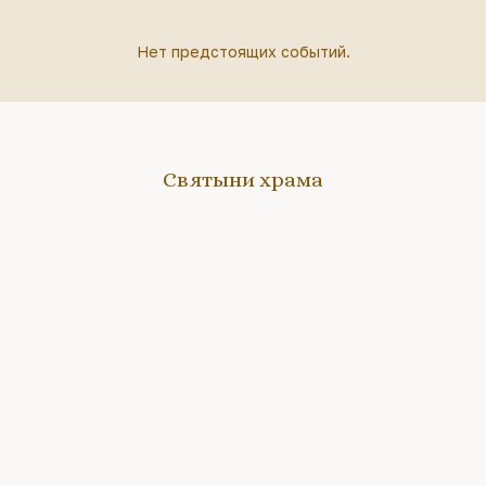
Нет предстоящих событий.
Святыни храма