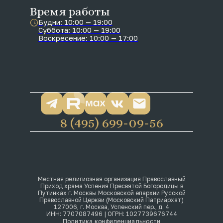
Время работы
Будни: 10:00 — 19:00
Суббота: 10:00 — 19:00
Воскресение: 10:00 — 17:00
8 (495) 699-09-56
Местная религиозная организация Православный
Приход храма Успения Пресвятой Богородицы в
Путинках г. Москвы Московской епархии Русской
Православной Церкви (Московский Патриархат)
127006, г. Москва, Успенский пер., д. 4
ИНН: 7707087496 | ОГРН: 1027739676744
Политика конфиденциальности