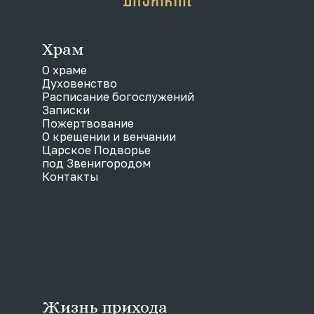
Храм
О храме
Духовенство
Расписание богослужений
Записки
Пожертвование
О крещении и венчании
Царское Подворье
под Звенигородом
Контакты
Жизнь прихода