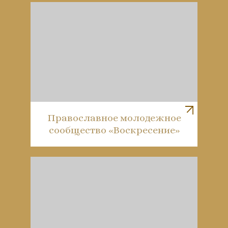
Православное молодежное
сообщество «Воскресение»