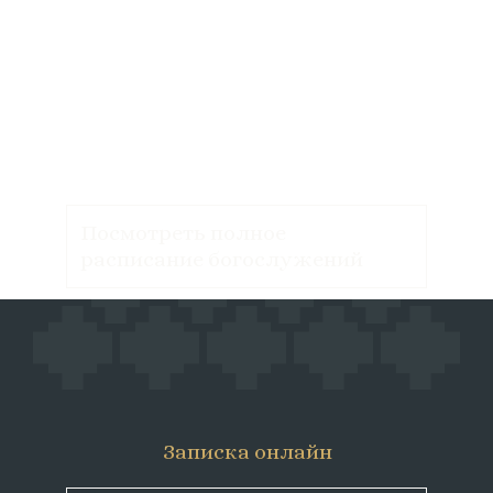
Посмотреть полное
расписание богослужений
Записка онлайн