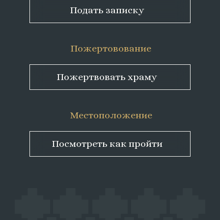
Подать записку
Пожертовование
Пожертвовать храму
Местоположение
Посмотреть как пройти