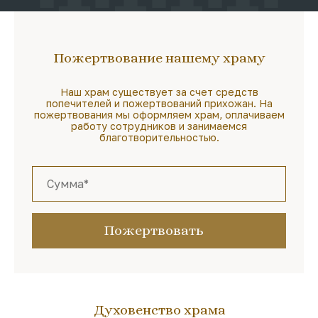
Пожертвование нашему храму
Наш храм существует за счет средств
попечителей и пожертвований прихожан. На
пожертвования мы оформляем храм, оплачиваем
работу сотрудников и занимаемся
благотворительностью.
Пожертвовать
Духовенство храма