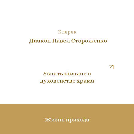
Клирик
Диакон Павел Стороженко
Узнать больше о
духовенстве храма
Жизнь прихода