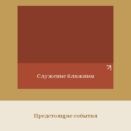
Служение ближним
Предстоящие события