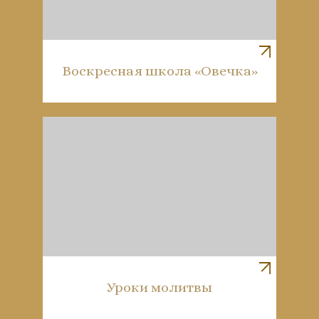
Воскресная школа «Овечка»
Уроки молитвы