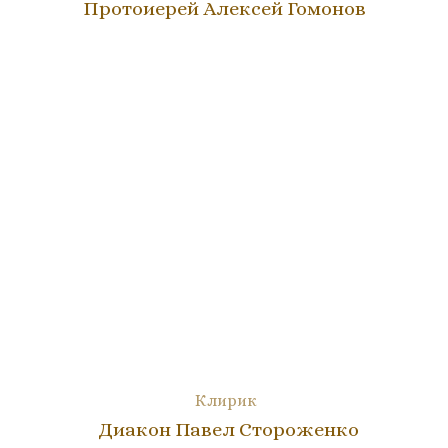
Протоиерей Алексей Гомонов
Клирик
Диакон Павел Стороженко