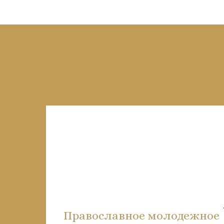
Православное молодежное