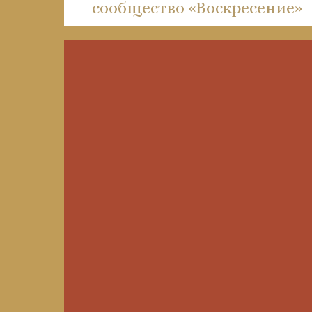
сообщество «Воскресение»