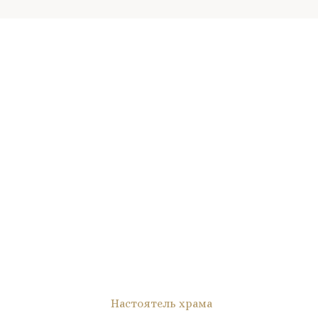
Настоятель храма