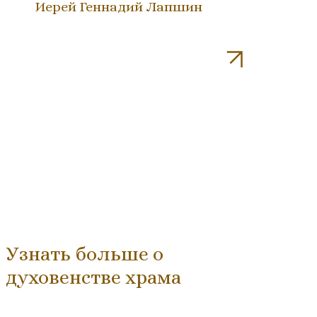
Иерей Геннадий Лапшин
Узнать больше о
духовенстве храма