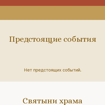
Предстоящие события
Нет предстоящих событий.
Святыни храма