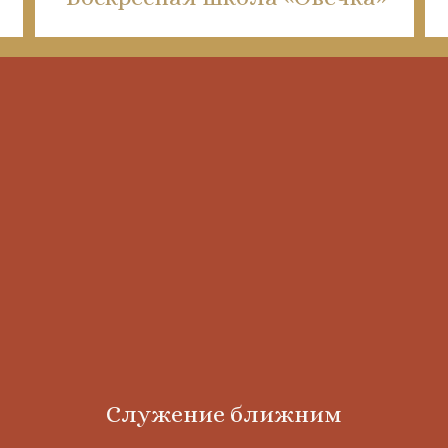
Служение ближним