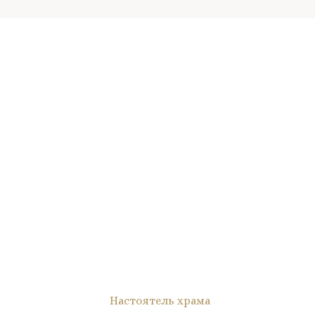
Настоятель храма