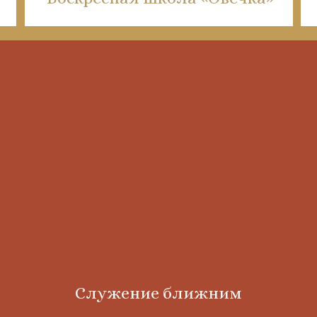
Служение ближним