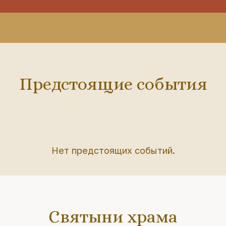
Предстоящие события
Нет предстоящих событий.
Святыни храма