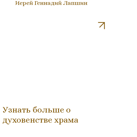
Иерей Геннадий Лапшин
Узнать больше о
духовенстве храма