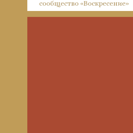
сообщество «Воскресение»