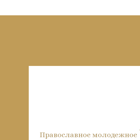
Православное молодежное