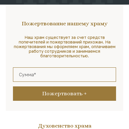
Пожертвование нашему храму
Наш храм существует за счет средств
попечителей и пожертвований прихожан. На
пожертвования мы оформляем храм, оплачиваем
работу сотрудников и занимаемся
благотворительностью.
Пожертвовать
Духовенство храма