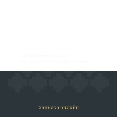
Посмотреть полное
расписание богослужений
Записка онлайн