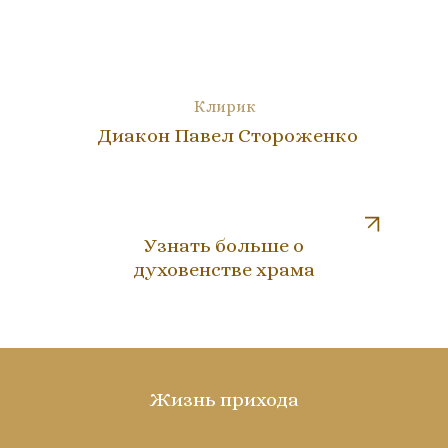
Клирик
Диакон Павел Стороженко
Узнать больше о
духовенстве храма
Жизнь прихода