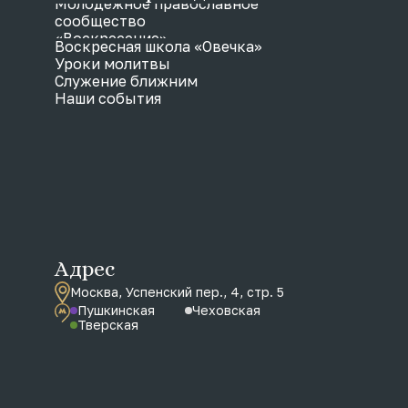
Молодежное православное
сообщество
«Воскресение»
Воскресная школа «Овечка»
Уроки молитвы
Служение ближним
Наши события
Адрес
Москва, Успенский пер., 4, стр. 5
Пушкинская
Чеховская
Тверская