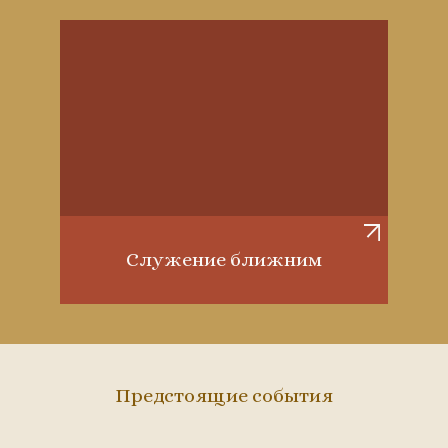
Служение ближним
Предстоящие события