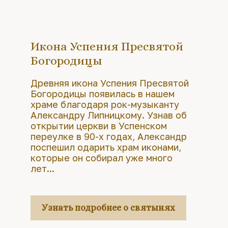
Икона Успения Пресвятой
Богородицы
Древняя икона Успения Пресвятой
Богородицы появилась в нашем
храме благодаря рок-музыканту
Александру Липницкому. Узнав об
открытии церкви в Успенском
переулке в 90-х годах, Александр
поспешил одарить храм иконами,
которые он собирал уже много
лет...
Узнать подробнее о святынях