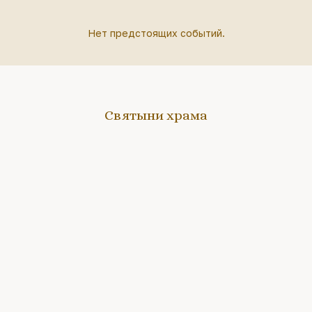
Нет предстоящих событий.
Святыни храма