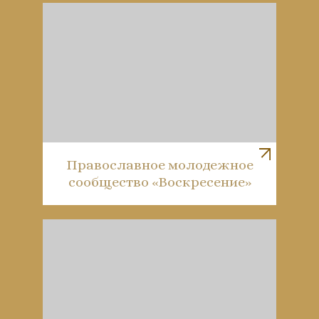
Православное молодежное
сообщество «Воскресение»