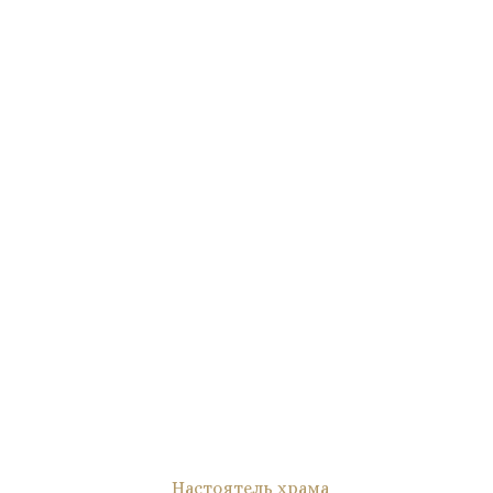
Настоятель храма