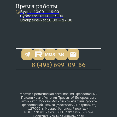
Время работы
Будни: 10:00 — 19:00
Суббота: 10:00 — 19:00
Воскресение: 10:00 — 17:00
8 (495) 699-09-56
Местная религиозная организация Православный
Приход храма Успения Пресвятой Богородицы в
Путинках г. Москвы Московской епархии Русской
Православной Церкви (Московский Патриархат)
127006, г. Москва, Успенский пер., д. 4
ИНН: 7707087496 | ОГРН: 1027739676744
Политика конфиденциальности