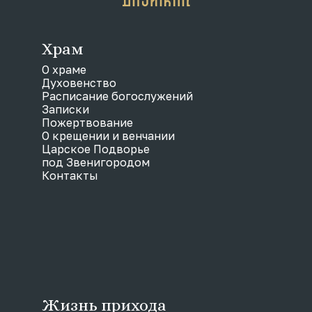
Храм
О храме
Духовенство
Расписание богослужений
Записки
Пожертвование
О крещении и венчании
Царское Подворье
под Звенигородом
Контакты
Жизнь прихода