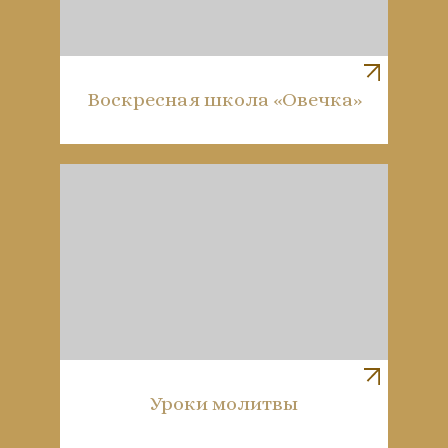
Воскресная школа «Овечка»
Уроки молитвы