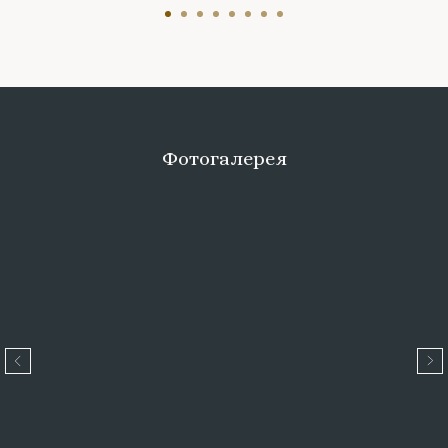
Фотогалерея