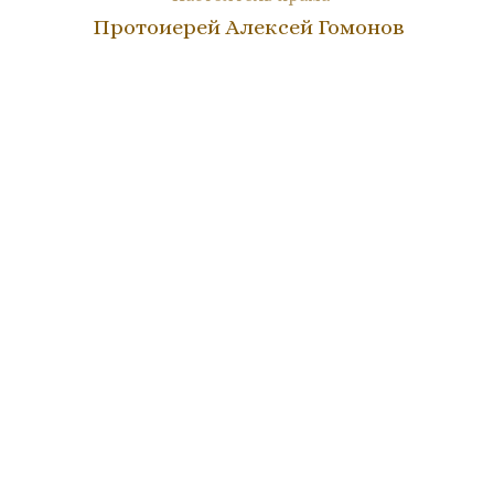
Протоиерей Алексей Гомонов