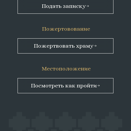
Подать записку
Пожертовование
Пожертвовать храму
Местоположение
Посмотреть как пройти