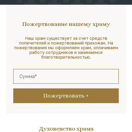
Пожертвование нашему храму
Наш храм существует за счет средств
попечителей и пожертвований прихожан. На
пожертвования мы оформляем храм, оплачиваем
работу сотрудников и занимаемся
благотворительностью.
Пожертвовать
Духовенство храма