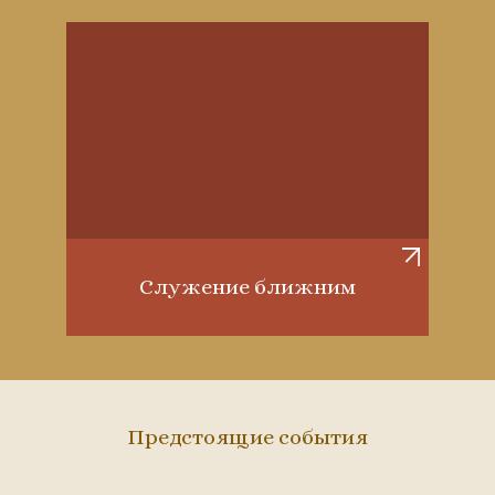
Служение ближним
Предстоящие события