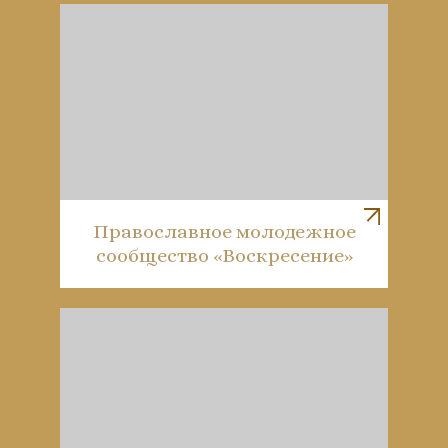
Православное молодежное
сообщество «Воскресение»