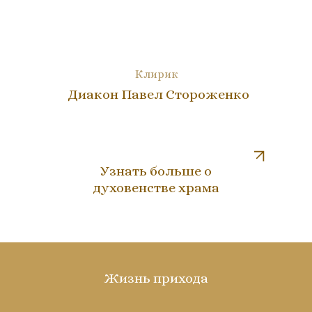
Клирик
Диакон Павел Стороженко
Узнать больше о
духовенстве храма
Жизнь прихода