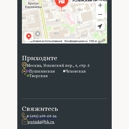
Приходите
Москва, Успенский пер., 4, стр. 5
Пушкинская
Чеховская
Тверская
Свяжитесь
8 (495) 699-09-56
putinki@bk.ru