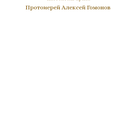
Протоиерей Алексей Гомонов