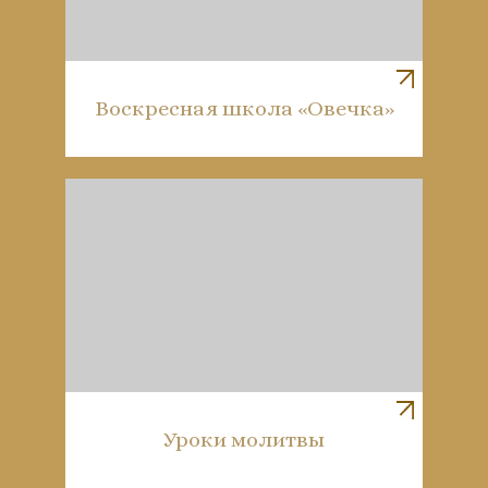
Воскресная школа «Овечка»
Уроки молитвы