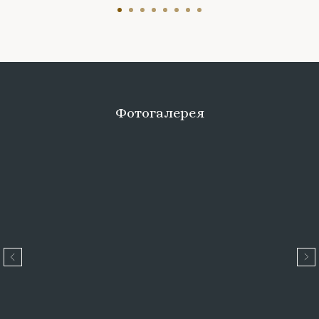
Фотогалерея