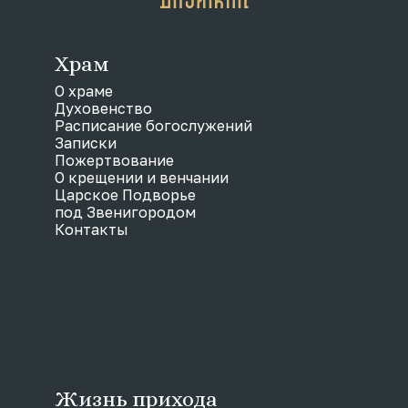
Храм
О храме
Духовенство
Расписание богослужений
Записки
Пожертвование
О крещении и венчании
Царское Подворье
под Звенигородом
Контакты
Жизнь прихода