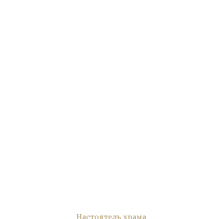
Настоятель храма