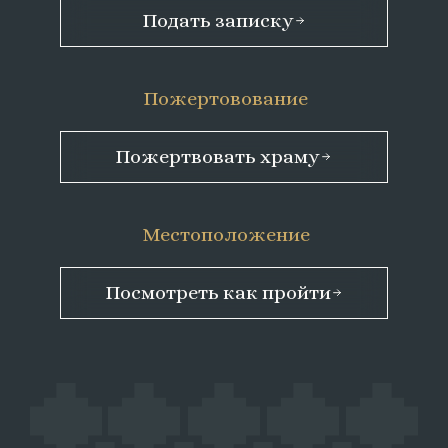
Подать записку
Пожертовование
Пожертвовать храму
Местоположение
Посмотреть как пройти