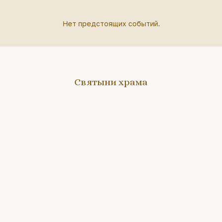
Нет предстоящих событий.
Святыни храма