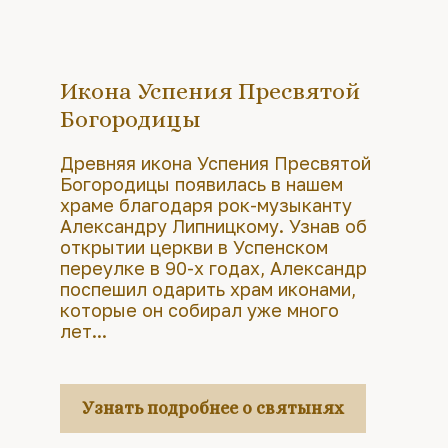
Икона Успения Пресвятой
Богородицы
Древняя икона Успения Пресвятой
Богородицы появилась в нашем
храме благодаря рок-музыканту
Александру Липницкому. Узнав об
открытии церкви в Успенском
переулке в 90-х годах, Александр
поспешил одарить храм иконами,
которые он собирал уже много
лет...
Узнать подробнее о святынях