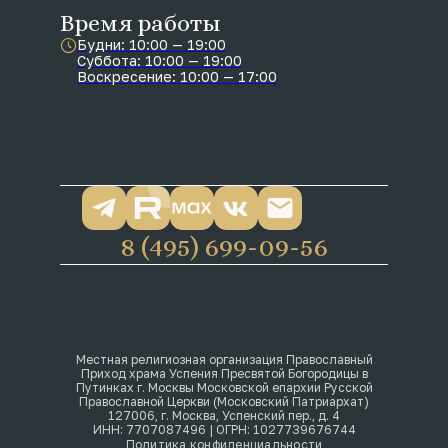
Время работы
Будни: 10:00 — 19:00
Суббота: 10:00 — 19:00
Воскресение: 10:00 — 17:00
8 (495) 699-09-56
Местная религиозная организация Православный
Приход храма Успения Пресвятой Богородицы в
Путинках г. Москвы Московской епархии Русской
Православной Церкви (Московский Патриархат)
127006, г. Москва, Успенский пер., д. 4
ИНН: 7707087496 | ОГРН: 1027739676744
Политика конфиденциальности