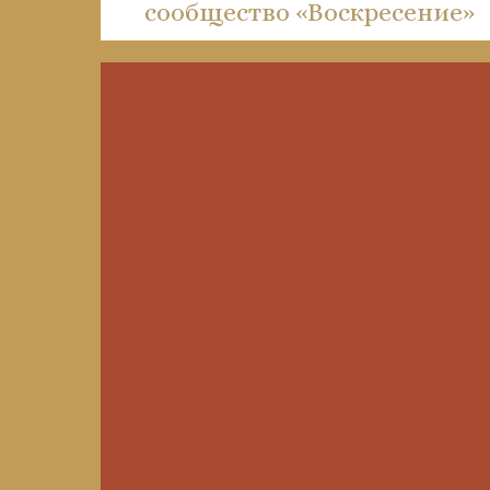
сообщество «Воскресение»