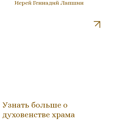
Иерей Геннадий Лапшин
Узнать больше о
духовенстве храма