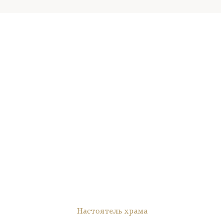
Настоятель храма