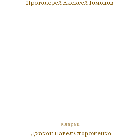
Протоиерей Алексей Гомонов
Клирик
Диакон Павел Стороженко