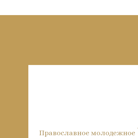
Православное молодежное