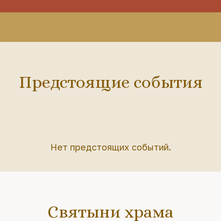
Предстоящие события
Нет предстоящих событий.
Святыни храма