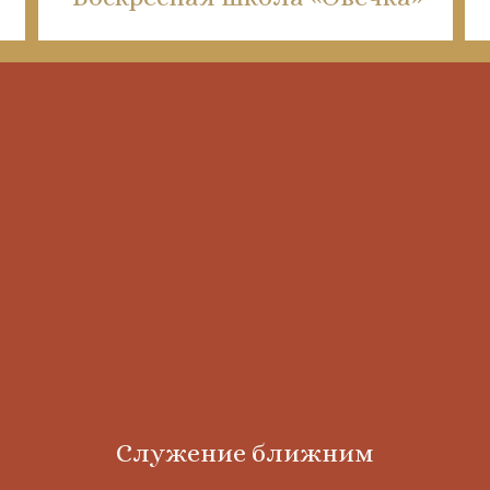
Служение ближним