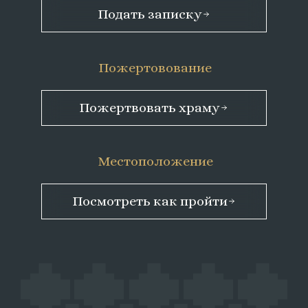
Подать записку
Пожертовование
Пожертвовать храму
Местоположение
Посмотреть как пройти