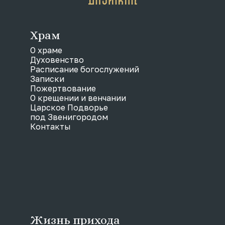
Храм
О храме
Духовенство
Расписание богослужений
Записки
Пожертвование
О крещении и венчании
Царское Подворье
под Звенигородом
Контакты
Жизнь прихода