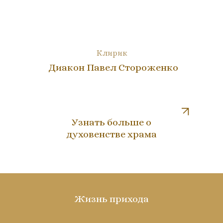
Клирик
Диакон Павел Стороженко
Узнать больше о
духовенстве храма
Жизнь прихода