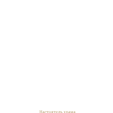
Настоятель храма