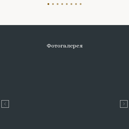
Фотогалерея