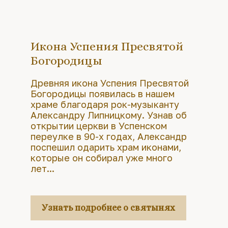
Икона Успения Пресвятой
Богородицы
Древняя икона Успения Пресвятой
Богородицы появилась в нашем
храме благодаря рок-музыканту
Александру Липницкому. Узнав об
открытии церкви в Успенском
переулке в 90-х годах, Александр
поспешил одарить храм иконами,
которые он собирал уже много
лет...
Узнать подробнее о святынях