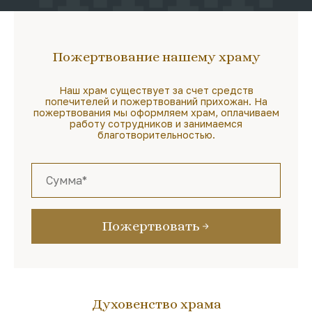
Пожертвование нашему храму
Наш храм существует за счет средств
попечителей и пожертвований прихожан. На
пожертвования мы оформляем храм, оплачиваем
работу сотрудников и занимаемся
благотворительностью.
Пожертвовать
Духовенство храма