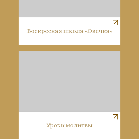
Воскресная школа «Овечка»
Уроки молитвы