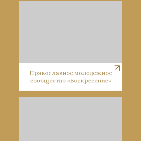
Православное молодежное
сообщество «Воскресение»