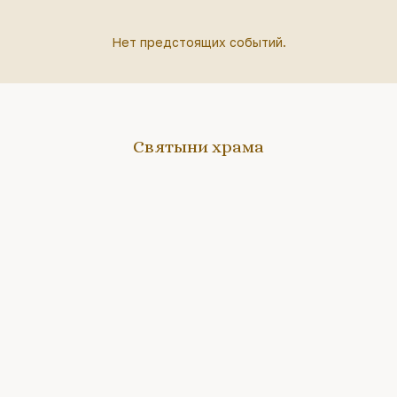
Нет предстоящих событий.
Святыни храма