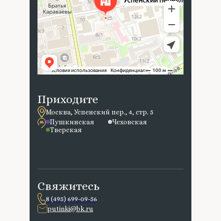
Приходите
Москва, Успенский пер., 4, стр. 5
Пушкинская
Чеховская
Тверская
Свяжитесь
8 (495) 699-09-56
putinki@bk.ru