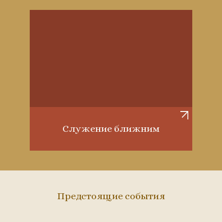
Служение ближним
Предстоящие события