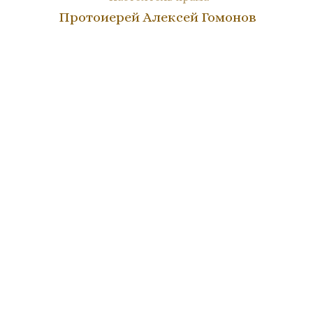
Протоиерей Алексей Гомонов