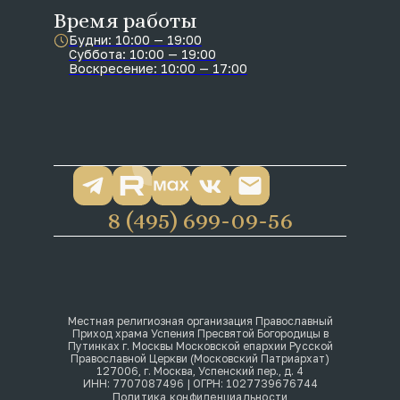
Время работы
Будни: 10:00 — 19:00
Суббота: 10:00 — 19:00
Воскресение: 10:00 — 17:00
8 (495) 699-09-56
Местная религиозная организация Православный
Приход храма Успения Пресвятой Богородицы в
Путинках г. Москвы Московской епархии Русской
Православной Церкви (Московский Патриархат)
127006, г. Москва, Успенский пер., д. 4
ИНН: 7707087496 | ОГРН: 1027739676744
Политика конфиденциальности