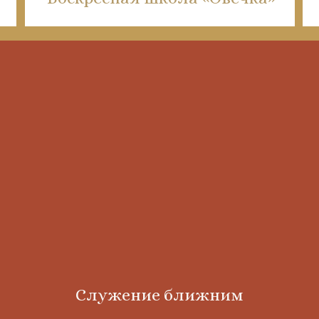
Служение ближним