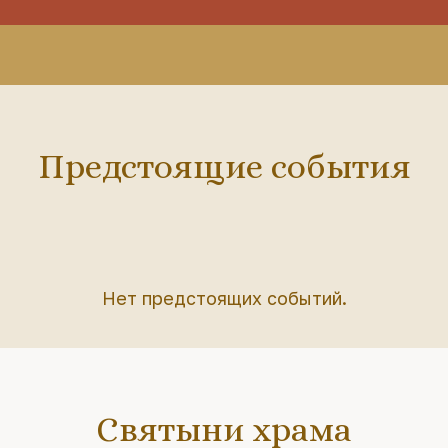
Предстоящие события
Нет предстоящих событий.
Святыни храма