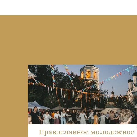
Православное молодежное