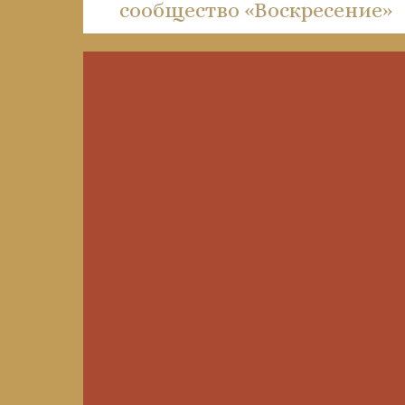
сообщество «Воскресение»