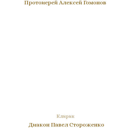
Протоиерей Алексей Гомонов
Клирик
Диакон Павел Стороженко