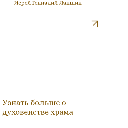
Иерей Геннадий Лапшин
Узнать больше о
духовенстве храма