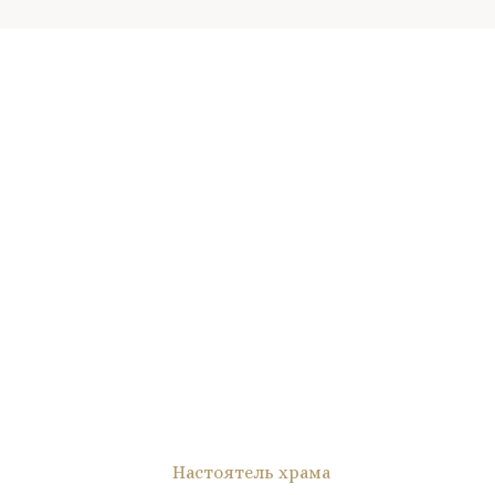
Настоятель храма