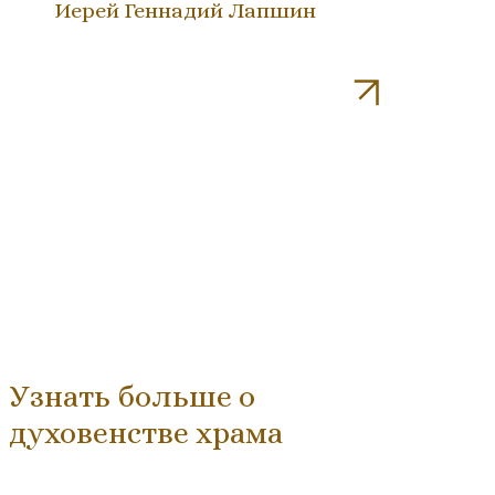
Иерей Геннадий Лапшин
Узнать больше о
духовенстве храма