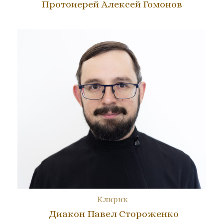
Протоиерей Алексей Гомонов
Клирик
Диакон Павел Стороженко