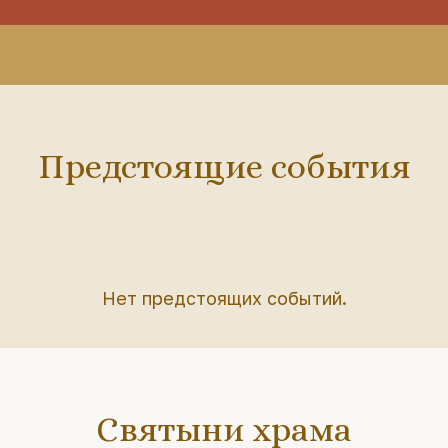
Предстоящие события
Нет предстоящих событий.
Святыни храма