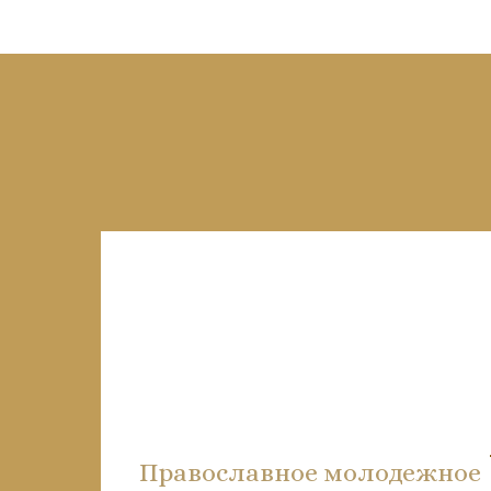
Православное молодежное