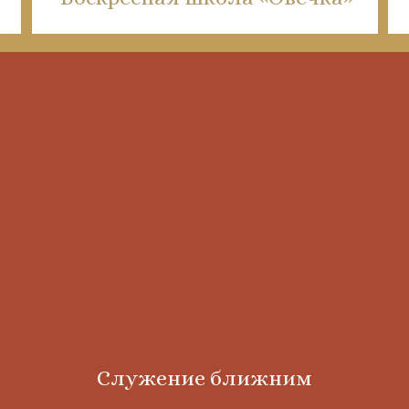
Служение ближним