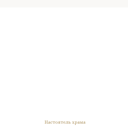
Настоятель храма