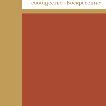
сообщество «Воскресение»