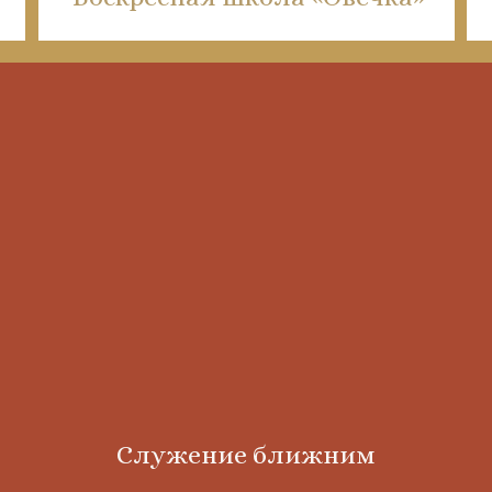
Служение ближним