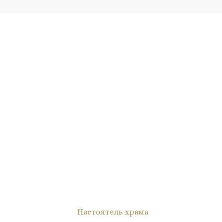
Настоятель храма