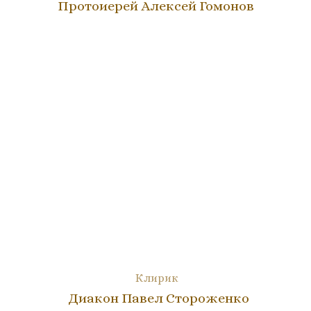
Протоиерей Алексей Гомонов
Клирик
Диакон Павел Стороженко