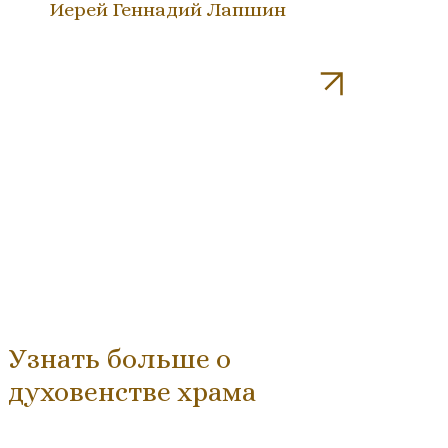
Иерей Геннадий Лапшин
Узнать больше о
духовенстве храма