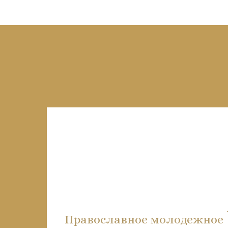
Православное молодежное