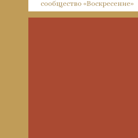
сообщество «Воскресение»