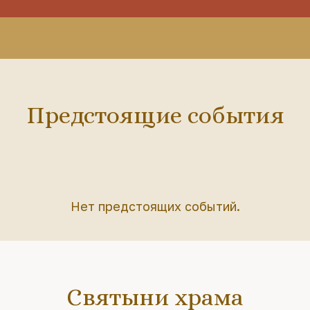
Предстоящие события
Нет предстоящих событий.
Святыни храма