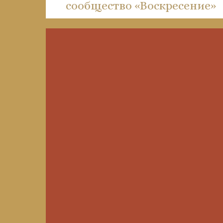
сообщество «Воскресение»