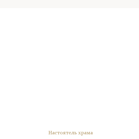
Настоятель храма