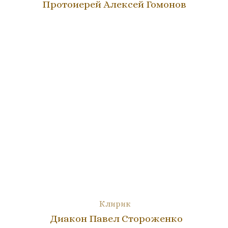
Протоиерей Алексей Гомонов
Клирик
Диакон Павел Стороженко