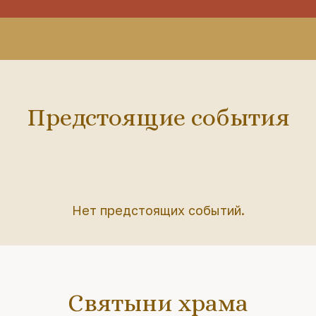
Предстоящие события
Нет предстоящих событий.
Святыни храма