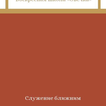
Служение ближним