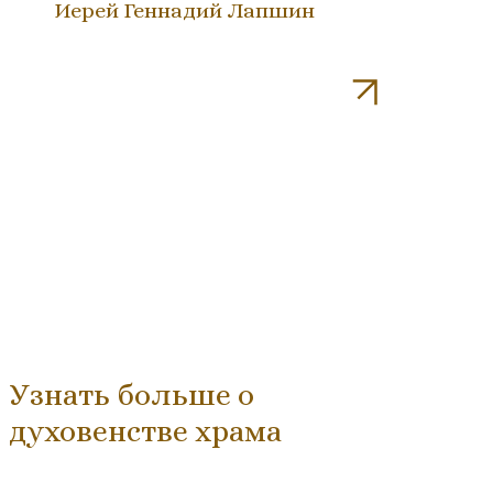
Иерей Геннадий Лапшин
Узнать больше о
духовенстве храма