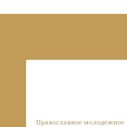
Православное молодежное