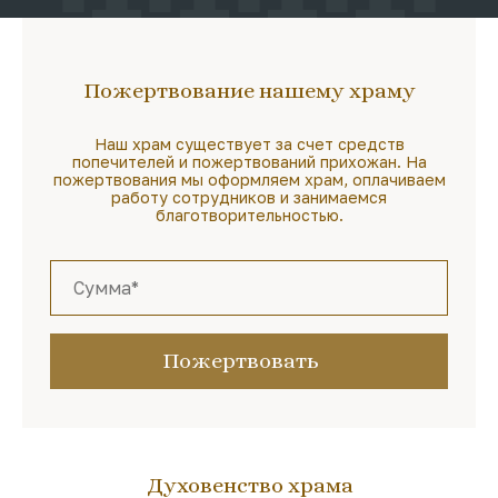
Пожертвование нашему храму
Наш храм существует за счет средств
попечителей и пожертвований прихожан. На
пожертвования мы оформляем храм, оплачиваем
работу сотрудников и занимаемся
благотворительностью.
Пожертвовать
Духовенство храма