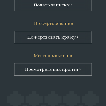
Подать записку
Пожертовование
Пожертвовать храму
Местоположение
Посмотреть как пройти