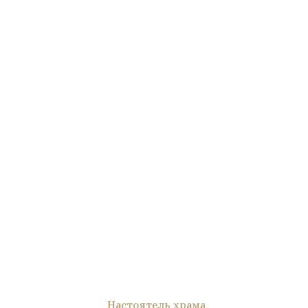
Настоятель храма