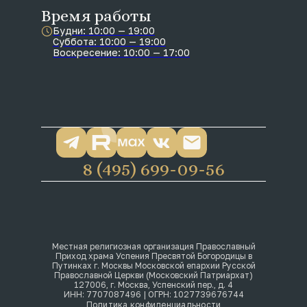
Время работы
Будни: 10:00 — 19:00
Суббота: 10:00 — 19:00
Воскресение: 10:00 — 17:00
8 (495) 699-09-56
Местная религиозная организация Православный
Приход храма Успения Пресвятой Богородицы в
Путинках г. Москвы Московской епархии Русской
Православной Церкви (Московский Патриархат)
127006, г. Москва, Успенский пер., д. 4
ИНН: 7707087496 | ОГРН: 1027739676744
Политика конфиденциальности