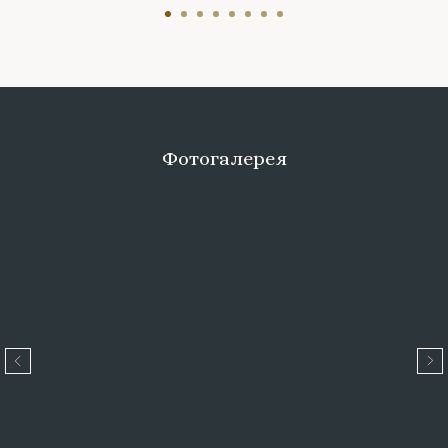
Фотогалерея