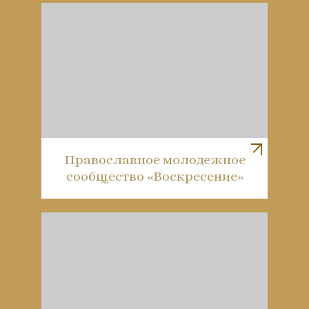
Православное молодежное
сообщество «Воскресение»