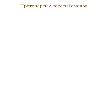
Протоиерей Алексей Гомонов