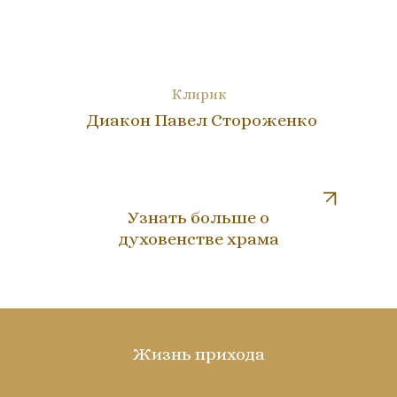
Клирик
Диакон Павел Стороженко
Узнать больше о
духовенстве храма
Жизнь прихода