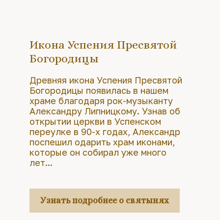
Икона Успения Пресвятой
Богородицы
Древняя икона Успения Пресвятой
Богородицы появилась в нашем
храме благодаря рок-музыканту
Александру Липницкому. Узнав об
открытии церкви в Успенском
переулке в 90-х годах, Александр
поспешил одарить храм иконами,
которые он собирал уже много
лет...
Узнать подробнее о святынях