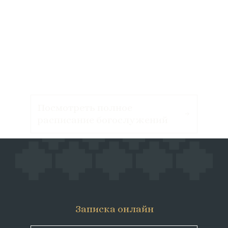
Посмотреть полное
расписание богослужений
Записка онлайн