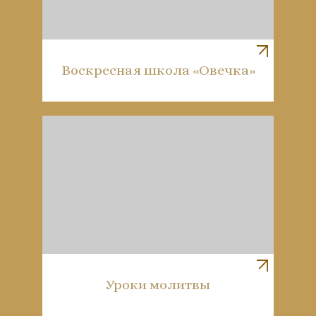
Воскресная школа «Овечка»
Уроки молитвы