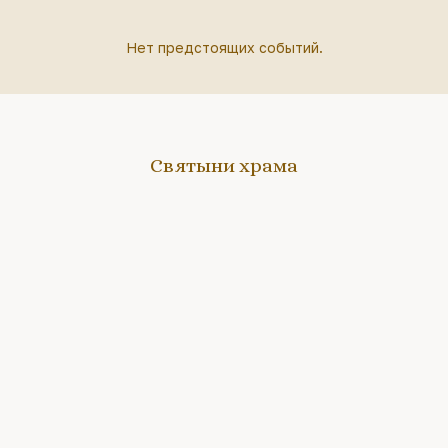
Нет предстоящих событий.
Святыни храма