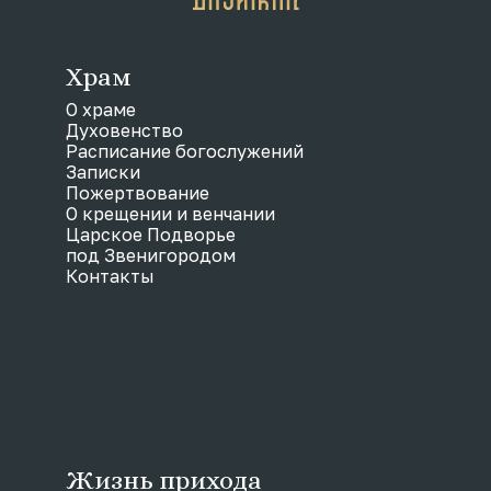
Храм
О храме
Духовенство
Расписание богослужений
Записки
Пожертвование
О крещении и венчании
Царское Подворье
под Звенигородом
Контакты
Жизнь прихода