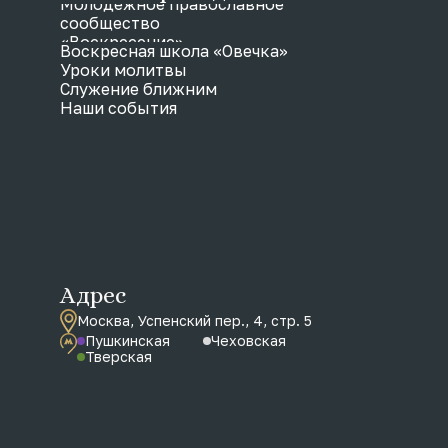
Молодежное православное
сообщество
«Воскресение»
Воскресная школа «Овечка»
Уроки молитвы
Служение ближним
Наши события
Адрес
Москва, Успенский пер., 4, стр. 5
Пушкинская
Чеховская
Тверская