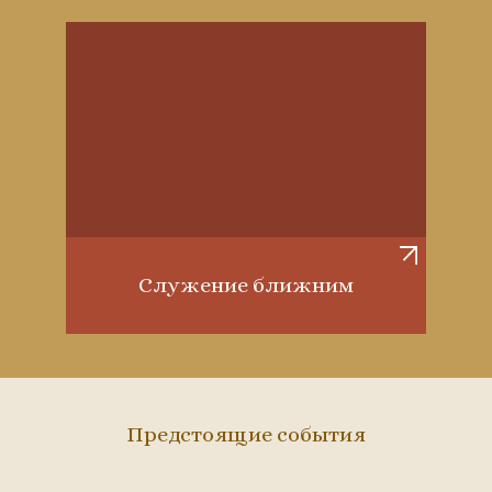
Служение ближним
Предстоящие события