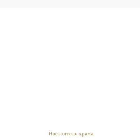
Настоятель храма