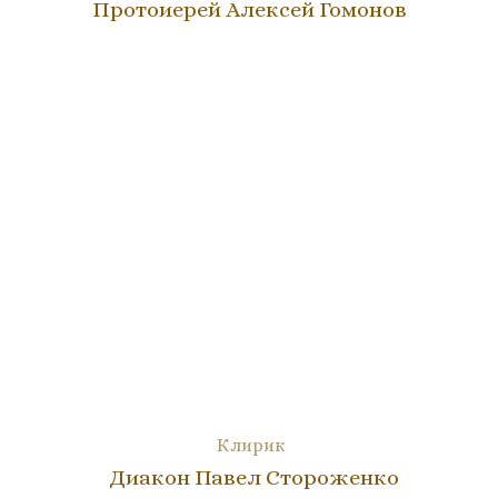
Протоиерей Алексей Гомонов
Клирик
Диакон Павел Стороженко