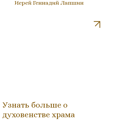
Иерей Геннадий Лапшин
Узнать больше о
духовенстве храма