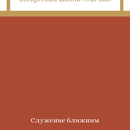
Служение ближним