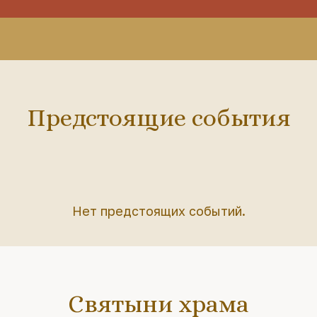
Предстоящие события
Нет предстоящих событий.
Святыни храма