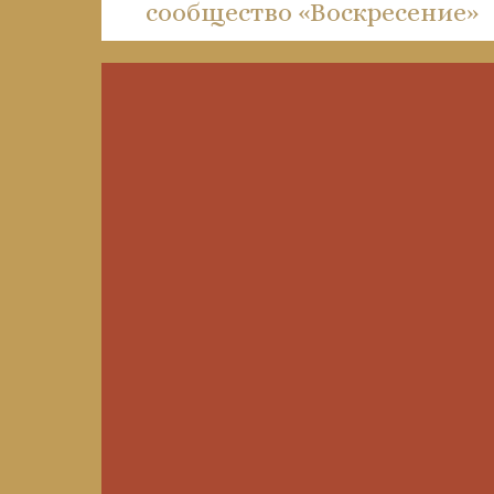
сообщество «Воскресение»