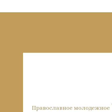
Православное молодежное