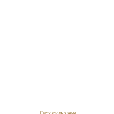
Настоятель храма