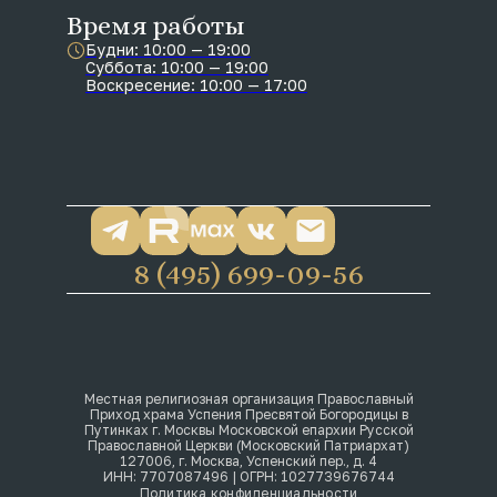
Время работы
Будни: 10:00 — 19:00
Суббота: 10:00 — 19:00
Воскресение: 10:00 — 17:00
8 (495) 699-09-56
Местная религиозная организация Православный
Приход храма Успения Пресвятой Богородицы в
Путинках г. Москвы Московской епархии Русской
Православной Церкви (Московский Патриархат)
127006, г. Москва, Успенский пер., д. 4
ИНН: 7707087496 | ОГРН: 1027739676744
Политика конфиденциальности