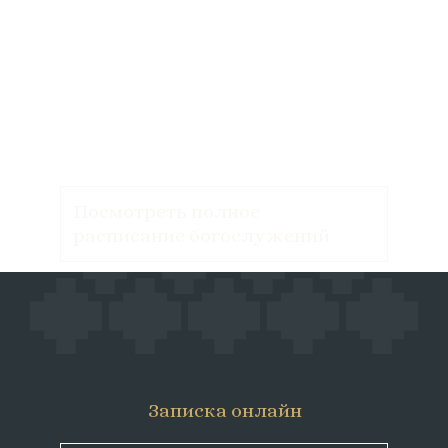
Посмотреть полное
расписание богослужений
Записка онлайн