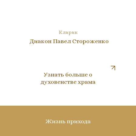
Клирик
Диакон Павел Стороженко
Узнать больше о
духовенстве храма
Жизнь прихода