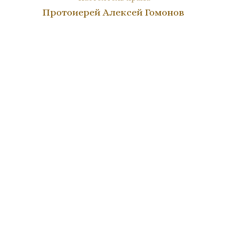
Протоиерей Алексей Гомонов