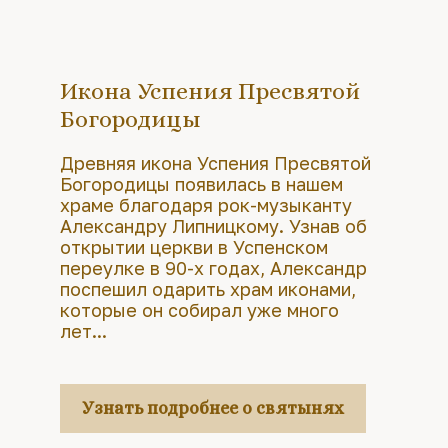
Икона Успения Пресвятой
Богородицы
Древняя икона Успения Пресвятой
Богородицы появилась в нашем
храме благодаря рок-музыканту
Александру Липницкому. Узнав об
открытии церкви в Успенском
переулке в 90-х годах, Александр
поспешил одарить храм иконами,
которые он собирал уже много
лет...
Узнать подробнее о святынях