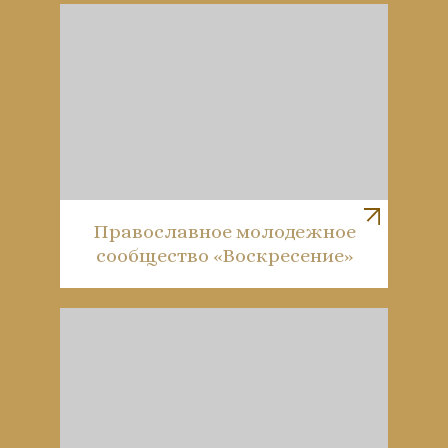
Православное молодежное
сообщество «Воскресение»