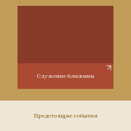
Служение ближним
Предстоящие события