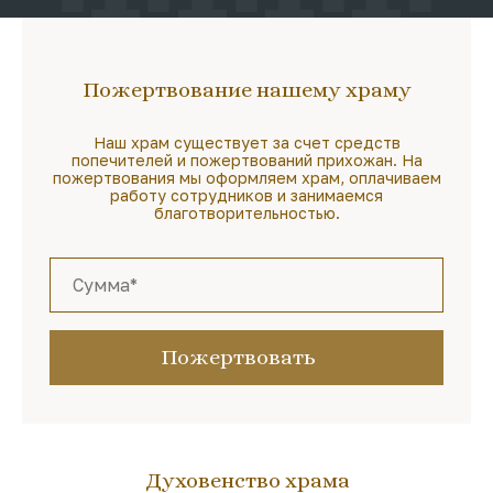
Пожертвование нашему храму
Наш храм существует за счет средств
попечителей и пожертвований прихожан. На
пожертвования мы оформляем храм, оплачиваем
работу сотрудников и занимаемся
благотворительностью.
Пожертвовать
Духовенство храма