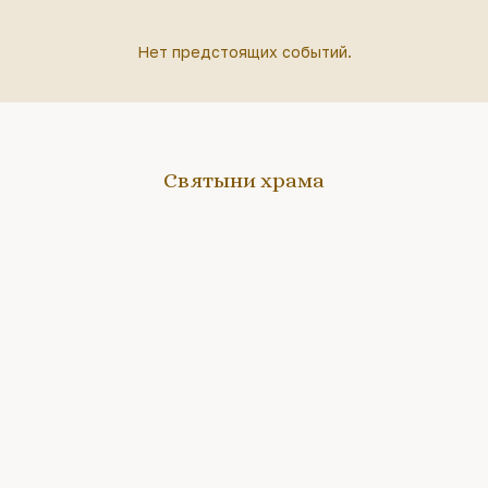
Нет предстоящих событий.
Святыни храма