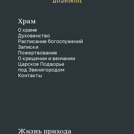
Храм
О храме
Духовенство
Расписание богослужений
Записки
Пожертвование
О крещении и венчании
Царское Подворье
под Звенигородом
Контакты
Жизнь прихода