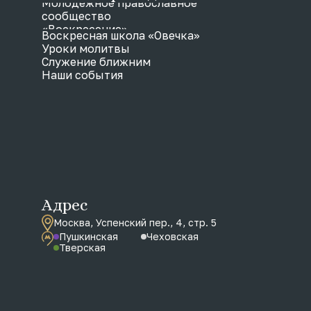
Молодежное православное
сообщество
«Воскресение»
Воскресная школа «Овечка»
Уроки молитвы
Служение ближним
Наши события
Адрес
Москва, Успенский пер., 4, стр. 5
Пушкинская
Чеховская
Тверская