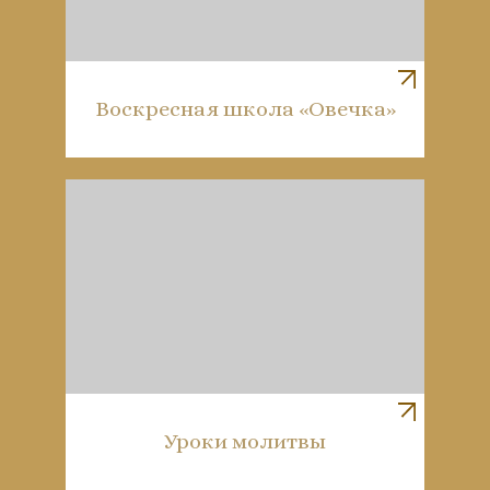
Воскресная школа «Овечка»
Уроки молитвы