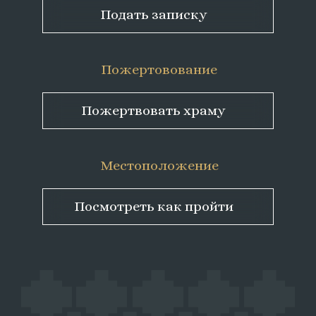
Подать записку
Пожертовование
Пожертвовать храму
Местоположение
Посмотреть как пройти