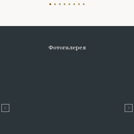
Фотогалерея