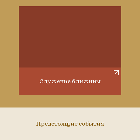
Служение ближним
Предстоящие события