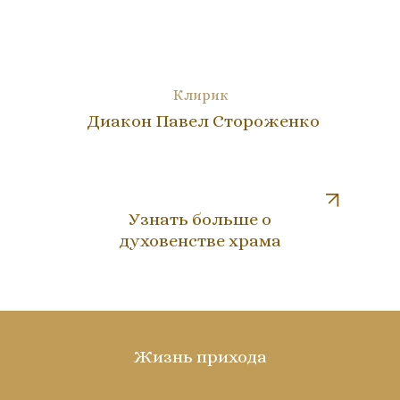
Клирик
Диакон Павел Стороженко
Узнать больше о
духовенстве храма
Жизнь прихода