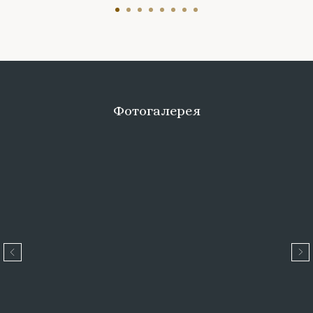
Фотогалерея