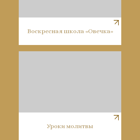
Воскресная школа «Овечка»
Уроки молитвы