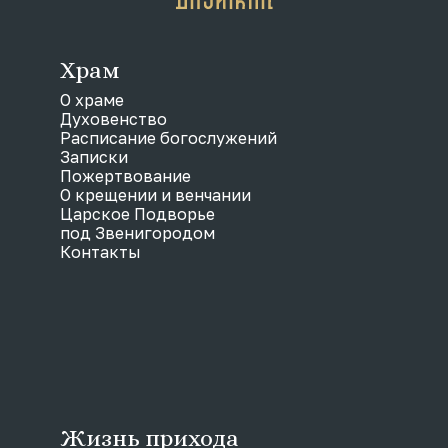
Храм
О храме
Духовенство
Расписание богослужений
Записки
Пожертвование
О крещении и венчании
Царское Подворье
под Звенигородом
Контакты
Жизнь прихода