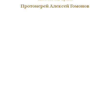
Протоиерей Алексей Гомонов