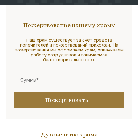
Пожертвование нашему храму
Наш храм существует за счет средств
попечителей и пожертвований прихожан. На
пожертвования мы оформляем храм, оплачиваем
работу сотрудников и занимаемся
благотворительностью.
Пожертвовать
Духовенство храма