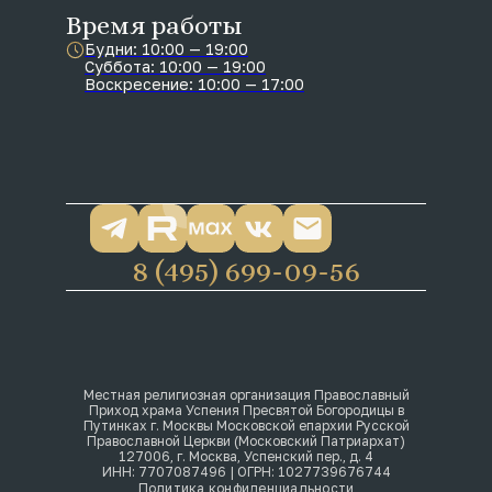
Время работы
Будни: 10:00 — 19:00
Суббота: 10:00 — 19:00
Воскресение: 10:00 — 17:00
8 (495) 699-09-56
Местная религиозная организация Православный
Приход храма Успения Пресвятой Богородицы в
Путинках г. Москвы Московской епархии Русской
Православной Церкви (Московский Патриархат)
127006, г. Москва, Успенский пер., д. 4
ИНН: 7707087496 | ОГРН: 1027739676744
Политика конфиденциальности