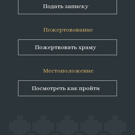
Подать записку
Пожертовование
Пожертвовать храму
Местоположение
Посмотреть как пройти