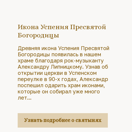
Икона Успения Пресвятой
Богородицы
Древняя икона Успения Пресвятой
Богородицы появилась в нашем
храме благодаря рок-музыканту
Александру Липницкому. Узнав об
открытии церкви в Успенском
переулке в 90-х годах, Александр
поспешил одарить храм иконами,
которые он собирал уже много
лет...
Узнать подробнее о святынях