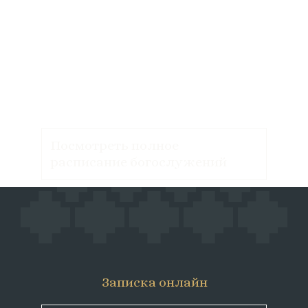
Посмотреть полное
расписание богослужений
Записка онлайн