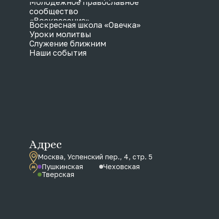
Молодежное православное
сообщество
«Воскресение»
Воскресная школа «Овечка»
Уроки молитвы
Служение ближним
Наши события
Адрес
Москва, Успенский пер., 4, стр. 5
Пушкинская
Чеховская
Тверская