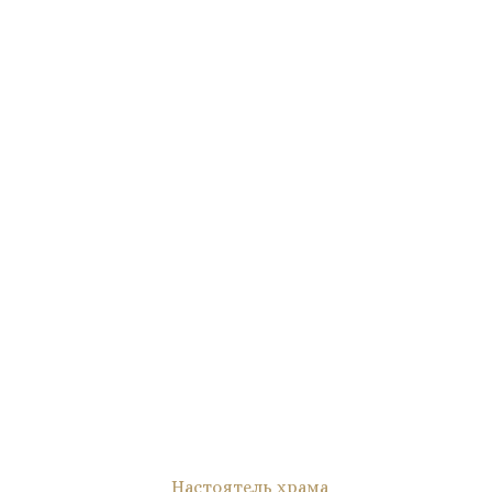
Настоятель храма