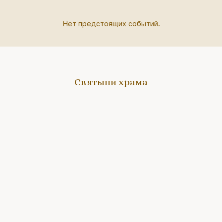
Нет предстоящих событий.
Святыни храма