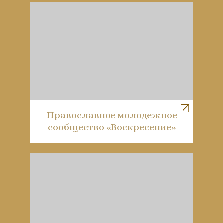
Православное молодежное
сообщество «Воскресение»