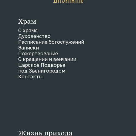
Храм
О храме
Духовенство
Расписание богослужений
Записки
Пожертвование
О крещении и венчании
Царское Подворье
под Звенигородом
Контакты
Жизнь прихода