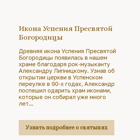
Икона Успения Пресвятой
Богородицы
Древняя икона Успения Пресвятой
Богородицы появилась в нашем
храме благодаря рок-музыканту
Александру Липницкому. Узнав об
открытии церкви в Успенском
переулке в 90-х годах, Александр
поспешил одарить храм иконами,
которые он собирал уже много
лет...
Узнать подробнее о святынях