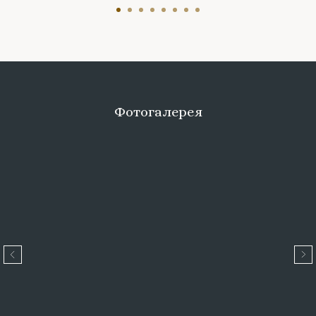
Фотогалерея