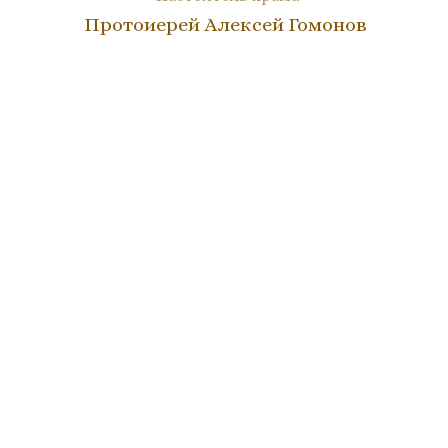
Протоиерей Алексей Гомонов