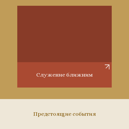
Служение ближним
Предстоящие события