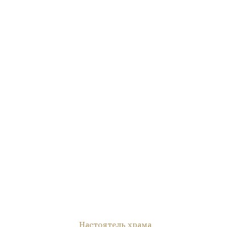
Настоятель храма