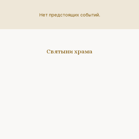
Нет предстоящих событий.
Святыни храма