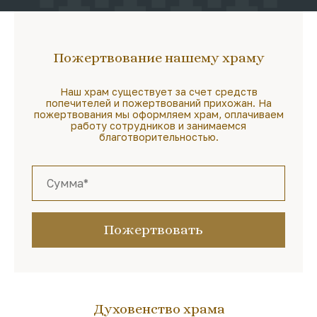
Пожертвование нашему храму
Наш храм существует за счет средств
попечителей и пожертвований прихожан. На
пожертвования мы оформляем храм, оплачиваем
работу сотрудников и занимаемся
благотворительностью.
Пожертвовать
Духовенство храма