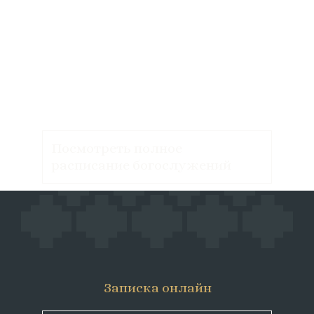
Посмотреть полное
расписание богослужений
Записка онлайн