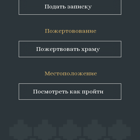
Подать записку
Пожертовование
Пожертвовать храму
Местоположение
Посмотреть как пройти