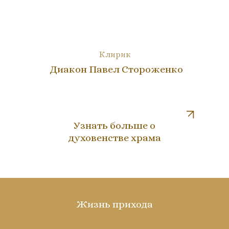
Клирик
Диакон Павел Стороженко
Узнать больше о
духовенстве храма
Жизнь прихода