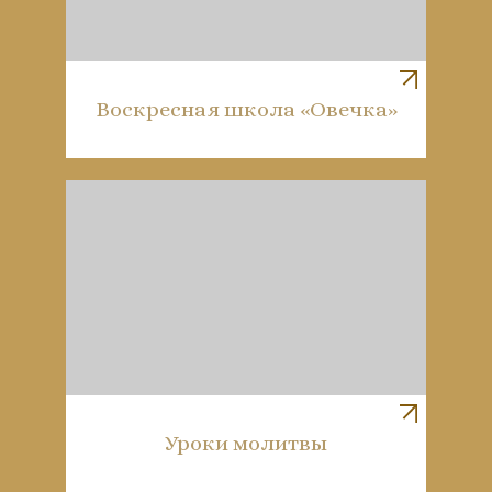
Воскресная школа «Овечка»
Уроки молитвы