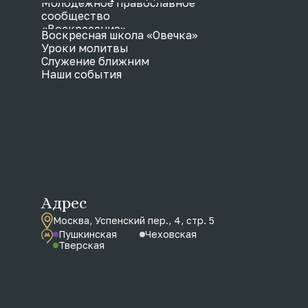
Молодежное православное
сообщество
«Воскресение»
Воскресная школа «Овечка»
Уроки молитвы
Служение ближним
Наши события
Адрес
Москва, Успенский пер., 4, стр. 5
Пушкинская
Чеховская
Тверская