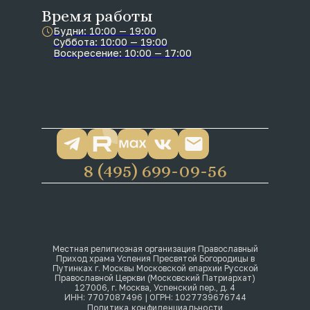
Время работы
Будни: 10:00 — 19:00
Суббота: 10:00 — 19:00
Воскресение: 10:00 — 17:00
8 (495) 699-09-56
Местная религиозная организация Православный
Приход храма Успения Пресвятой Богородицы в
Путинках г. Москвы Московской епархии Русской
Православной Церкви (Московский Патриархат)
127006, г. Москва, Успенский пер., д. 4
ИНН: 7707087496 | ОГРН: 1027739676744
Политика конфиденциальности