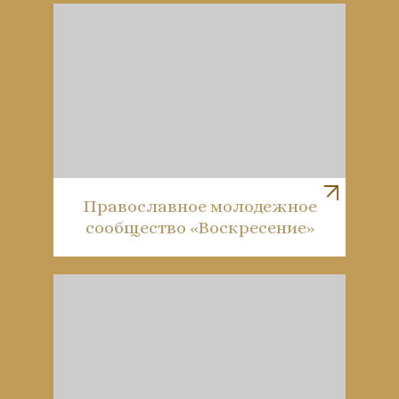
Православное молодежное
сообщество «Воскресение»